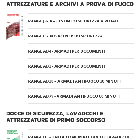
ATTREZZATURE E ARCHIVI A PROVA DI FUOCO
RANGE J & A – CESTINI DI SICUREZZA A PEDALE
RANGE C – POSACENERI DI SICUREZZA
RANGE AD4 - ARMADI PER DOCUMENTI
RANGE AD3 - ARMADI PER DOCUMENTI
RANGE AD30 – ARMADI ANTIFUOCO 30 MINUTI
RANGE AD79 - ARMADI ANTIFUOCO 60 MINUTI
DOCCE DI SICUREZZA, LAVAOCCHI E
ATTREZZATURE DI PRIMO SOCCORSO
RANGE DL - UNITÀ COMBINATE DOCCIE LAVAOCCHI