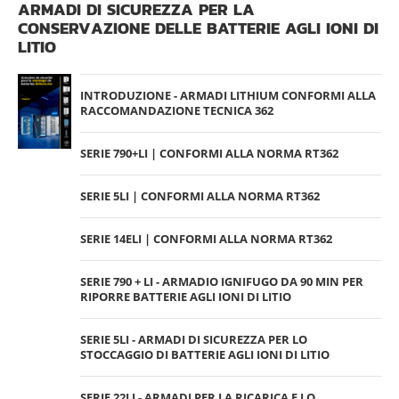
ARMADI DI SICUREZZA PER LA
CONSERVAZIONE DELLE BATTERIE AGLI IONI DI
LITIO
INTRODUZIONE - ARMADI LITHIUM CONFORMI ALLA
RACCOMANDAZIONE TECNICA 362
SERIE 790+LI | CONFORMI ALLA NORMA RT362
SERIE 5LI | CONFORMI ALLA NORMA RT362
SERIE 14ELI | CONFORMI ALLA NORMA RT362
SERIE 790 + LI - ARMADIO IGNIFUGO DA 90 MIN PER
RIPORRE BATTERIE AGLI IONI DI LITIO
SERIE 5LI - ARMADI DI SICUREZZA PER LO
STOCCAGGIO DI BATTERIE AGLI IONI DI LITIO
SERIE 22LI - ARMADI PER LA RICARICA E LO