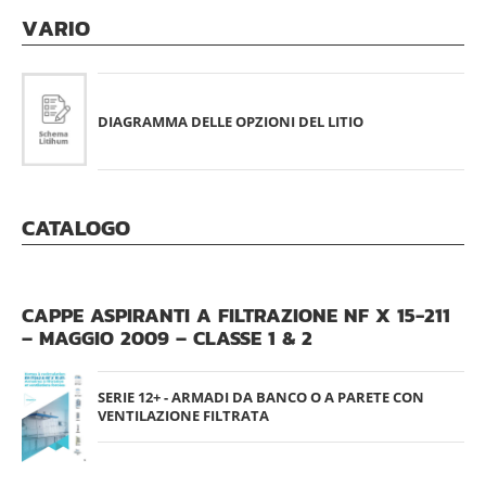
VARIO
DIAGRAMMA DELLE OPZIONI DEL LITIO
CATALOGO
CAPPE ASPIRANTI A FILTRAZIONE NF X 15-211
– MAGGIO 2009 – CLASSE 1 & 2
SERIE 12+ - ARMADI DA BANCO O A PARETE CON
VENTILAZIONE FILTRATA