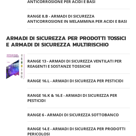
ANTICORROSIONE PER ACIDI E BASI
RANGE 8.B - ARMADI DI SICUREZZA
ANTICORROSIONE IN MELAMMINA PER ACIDI E BASI
ARMADI DI SICUREZZA PER PRODOTTI TOSSICI
E ARMADI DI SICUREZZA MULTIRISCHIO
RANGE 13 - ARMADI DI SICUREZZA VENTILATI PER
REAGENTI E SOSTANZE TOSSICHE
RANGE 16.L - ARMADI DI SICUREZZA PER PESTICIDI
RANGE 16.K & 16.E - ARMADI DI SICUREZZA PER
PESTICIDI
RANGE 6 - ARMADI DI SICUREZZA SOTTOBANCO
RANGE 14.E - ARMADI DI SICUREZZA PER PRODOTTI
PERICOLOSI