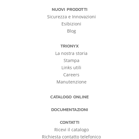
NUOVI PRODOTTI
Sicurezza e Innovazioni
Esibizioni
Blog
TRIONYX
La nostra storia
Stampa
Links utili
Careers
Manutenzione
CATALOGO ONLINE
DOCUMENTAZIONI
CONTATTI
Ricevi il catalogo
Richiesta contatto telefonico