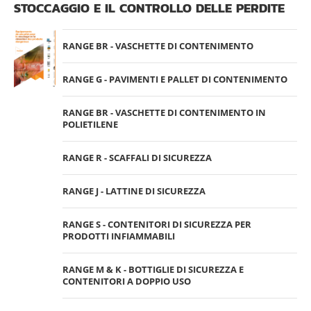
STOCCAGGIO E IL CONTROLLO DELLE PERDITE
RANGE BR - VASCHETTE DI CONTENIMENTO
RANGE G - PAVIMENTI E PALLET DI CONTENIMENTO
RANGE BR - VASCHETTE DI CONTENIMENTO IN
POLIETILENE
RANGE R - SCAFFALI DI SICUREZZA
RANGE J - LATTINE DI SICUREZZA
RANGE S - CONTENITORI DI SICUREZZA PER
PRODOTTI INFIAMMABILI
RANGE M & K - BOTTIGLIE DI SICUREZZA E
CONTENITORI A DOPPIO USO