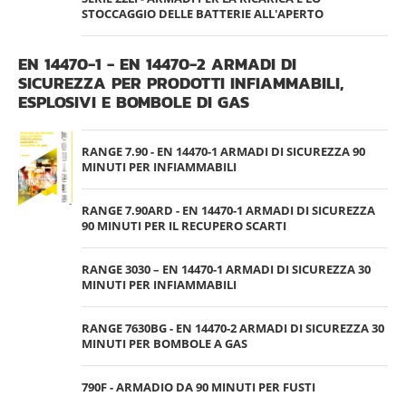
STOCCAGGIO DELLE BATTERIE ALL'APERTO
EN 14470-1 - EN 14470-2 ARMADI DI
SICUREZZA PER PRODOTTI INFIAMMABILI,
ESPLOSIVI E BOMBOLE DI GAS
RANGE 7.90 - EN 14470-1 ARMADI DI SICUREZZA 90
MINUTI PER INFIAMMABILI
RANGE 7.90ARD - EN 14470-1 ARMADI DI SICUREZZA
90 MINUTI PER IL RECUPERO SCARTI
RANGE 3030 – EN 14470-1 ARMADI DI SICUREZZA 30
MINUTI PER INFIAMMABILI
RANGE 7630BG - EN 14470-2 ARMADI DI SICUREZZA 30
MINUTI PER BOMBOLE A GAS
790F - ARMADIO DA 90 MINUTI PER FUSTI