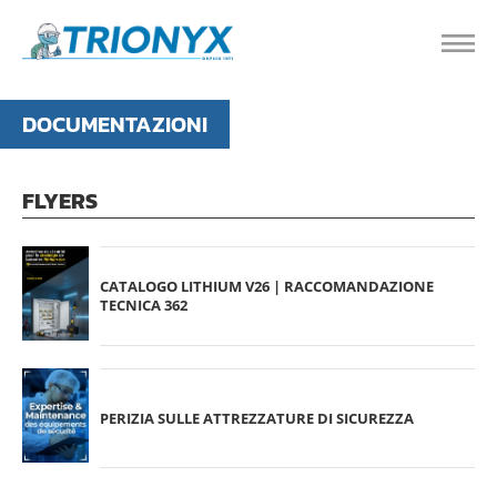
DOCUMENTAZIONI
FLYERS
CATALOGO LITHIUM V26 | RACCOMANDAZIONE
TECNICA 362
PERIZIA SULLE ATTREZZATURE DI SICUREZZA