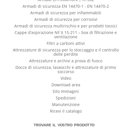
Armadi di sicurezza EN 14470-1 - EN 14470-2
Armadi di sicurezza per infiammabili
Armadi di sicurezza per corrosivi
Armadi di sicurezza multirischio e per prodotti tossici
Cappe d’aspirazione NF X 15-211 – box di filtrazione e
ventilazione
Filtri a carboni attivi
Attrezzature di sicurezza per lo stoccaggio e il controllo
delle perdite
Attrezzature e archivi a prova di fuoco
Docce di sicurezza, lavaocchi e attrezzature di primo
soccorso
Video
Download area
Sito Immagini
Spedizioni
Manutenzione
Ricevi il catalogo
TROVARE IL VOSTRO PRODOTTO