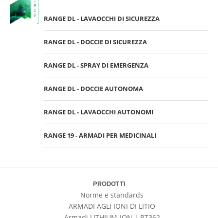
RANGE DL - LAVAOCCHI DI SICUREZZA
RANGE DL - DOCCIE DI SICUREZZA
RANGE DL - SPRAY DI EMERGENZA
RANGE DL - DOCCIE AUTONOMA
RANGE DL - LAVAOCCHI AUTONOMI
RANGE 19 - ARMADI PER MEDICINALI
PRODOTTI
Norme e standards
ARMADI AGLI IONI DI LITIO
Armadi LITHIUM-ION | RT362