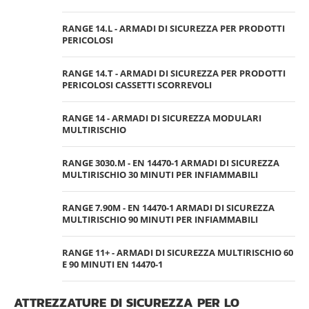
RANGE 14.L - ARMADI DI SICUREZZA PER PRODOTTI
PERICOLOSI
RANGE 14.T - ARMADI DI SICUREZZA PER PRODOTTI
PERICOLOSI CASSETTI SCORREVOLI
RANGE 14 - ARMADI DI SICUREZZA MODULARI
MULTIRISCHIO
RANGE 3030.M - EN 14470-1 ARMADI DI SICUREZZA
MULTIRISCHIO 30 MINUTI PER INFIAMMABILI
RANGE 7.90M - EN 14470-1 ARMADI DI SICUREZZA
MULTIRISCHIO 90 MINUTI PER INFIAMMABILI
RANGE 11+ - ARMADI DI SICUREZZA MULTIRISCHIO 60
E 90 MINUTI EN 14470-1
ATTREZZATURE DI SICUREZZA PER LO