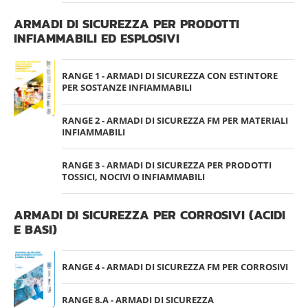
ARMADI DI SICUREZZA PER PRODOTTI
INFIAMMABILI ED ESPLOSIVI
RANGE 1 - ARMADI DI SICUREZZA CON ESTINTORE
PER SOSTANZE INFIAMMABILI
RANGE 2 - ARMADI DI SICUREZZA FM PER MATERIALI
INFIAMMABILI
RANGE 3 - ARMADI DI SICUREZZA PER PRODOTTI
TOSSICI, NOCIVI O INFIAMMABILI
ARMADI DI SICUREZZA PER CORROSIVI (ACIDI
E BASI)
RANGE 4 - ARMADI DI SICUREZZA FM PER CORROSIVI
RANGE 8.A - ARMADI DI SICUREZZA