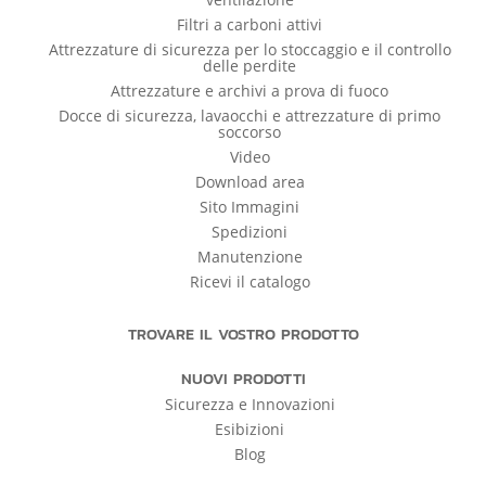
Filtri a carboni attivi
Attrezzature di sicurezza per lo stoccaggio e il controllo
delle perdite
Attrezzature e archivi a prova di fuoco
Docce di sicurezza, lavaocchi e attrezzature di primo
soccorso
Video
Download area
Sito Immagini
Spedizioni
Manutenzione
Ricevi il catalogo
TROVARE IL VOSTRO PRODOTTO
NUOVI PRODOTTI
Sicurezza e Innovazioni
Esibizioni
Blog