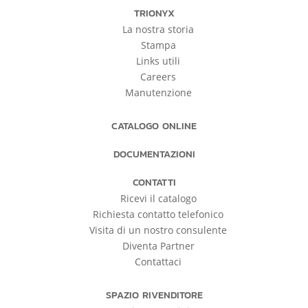
TRIONYX
La nostra storia
Stampa
Links utili
Careers
Manutenzione
CATALOGO ONLINE
DOCUMENTAZIONI
CONTATTI
Ricevi il catalogo
Richiesta contatto telefonico
Visita di un nostro consulente
Diventa Partner
Contattaci
SPAZIO RIVENDITORE