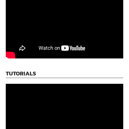
TUTORIALS