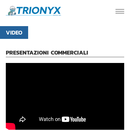
VIDEO
PRESENTAZIONI COMMERCIALI