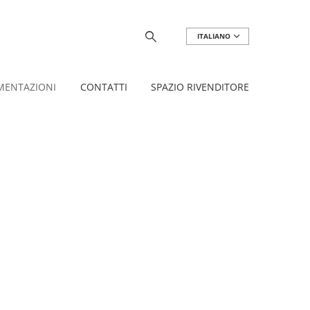
ITALIANO
ENTAZIONI
CONTATTI
SPAZIO RIVENDITORE