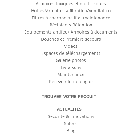
Armoires toxiques et multirisques
Hottes/Armoires à filtration/Ventilation
Filtres à charbon actif et maintenance
Récipients Rétention
Equipements antifeu/ Armoires à documents
Douches et Premiers secours
Vidéos
Espaces de téléchargements
Galerie photos
Livraisons
Maintenance
Recevoir le catalogue
TROUVER VOTRE PRODUIT
ACTUALITÉS
Sécurité & innovations
Salons
Blog