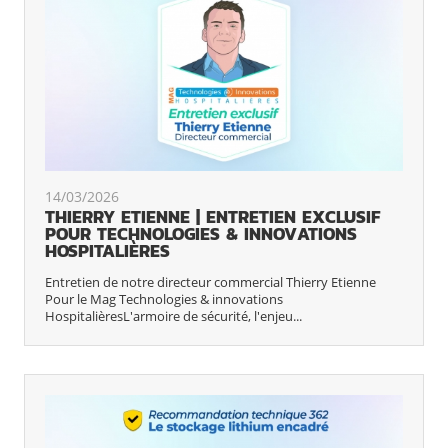
14/03/2026
THIERRY ETIENNE | ENTRETIEN EXCLUSIF
POUR TECHNOLOGIES & INNOVATIONS
HOSPITALIÈRES
Entretien de notre directeur commercial Thierry Etienne
Pour le Mag Technologies & innovations
HospitalièresL'armoire de sécurité, l'enjeu...