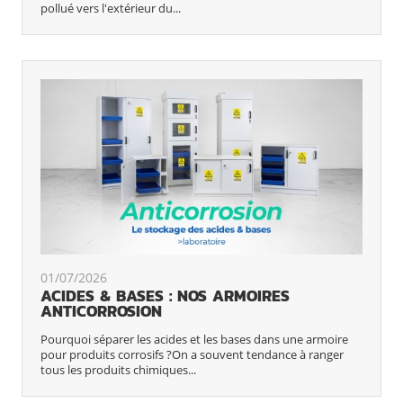
pollué vers l'extérieur du...
01/07/2026
ACIDES & BASES : NOS ARMOIRES
ANTICORROSION
Pourquoi séparer les acides et les bases dans une armoire
pour produits corrosifs ?On a souvent tendance à ranger
tous les produits chimiques...