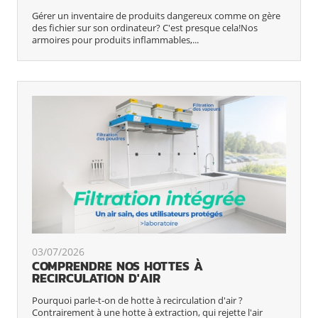
Gérer un inventaire de produits dangereux comme on gère
des fichier sur son ordinateur? C'est presque cela!Nos
armoires pour produits inflammables,...
03/07/2026
COMPRENDRE NOS HOTTES À
RECIRCULATION D'AIR
Pourquoi parle-t-on de hotte à recirculation d'air ?
Contrairement à une hotte à extraction, qui rejette l'air