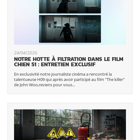
24/04/2026
NOTRE HOTTE À FILTRATION DANS LE FILM
CHIEN 51 : ENTRETIEN EXCLUSIF
En exclusivité notre journaliste cinéma a rencontré la
talentueuse H09 qui après avoir participé au film "The killer"
de John Woo,reviens pour vous...