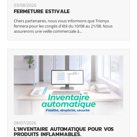
03/08/2026
FERMETURE ESTIVALE
Chers partenaires, nous vous informons que Trionyx
fermera pour les congés d'été du 10/08 au 21/08. Nous
assurerons une veille commerciale à...
08/07/2026
L'INVENTAIRE AUTOMATIQUE POUR VOS
PRODUITS INFLAMMABLES.