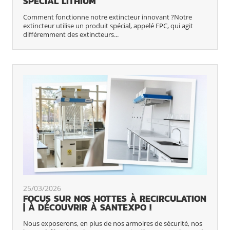
SPÉCIAL LITHIUM
Comment fonctionne notre extincteur innovant ?Notre
extincteur utilise un produit spécial, appelé FPC, qui agit
différemment des extincteurs...
25/03/2026
FOCUS SUR NOS HOTTES À RECIRCULATION
| À DÉCOUVRIR À SANTEXPO !
Nous exposerons, en plus de nos armoires de sécurité, nos