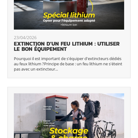
23/04/2026
EXTINCTION D'UN FEU LITHIUM : UTILISER
LE BON ÉQUIPEMENT
Pourquoi il est important de s'équiper d'extincteurs dédiés
au feux lithium ?Principe de base : un feu lithium ne s'éteint
pas avec un extincteur...