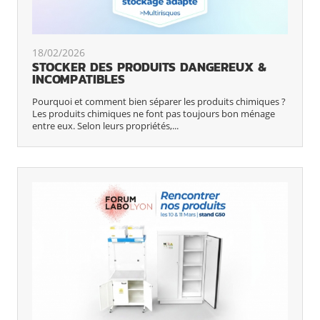
18/02/2026
STOCKER DES PRODUITS DANGEREUX &
INCOMPATIBLES
Pourquoi et comment bien séparer les produits chimiques ?
Les produits chimiques ne font pas toujours bon ménage
entre eux. Selon leurs propriétés,...