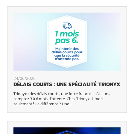
24/06/2026
DÉLAIS COURTS : UNE SPÉCIALITÉ TRIONYX
Trionyx : des délais courts, une force française. Ailleurs,
comptez 3 à 6 mois d'attente. Chez Trionyx, 1 mois
seulement*.La différence ? Une...