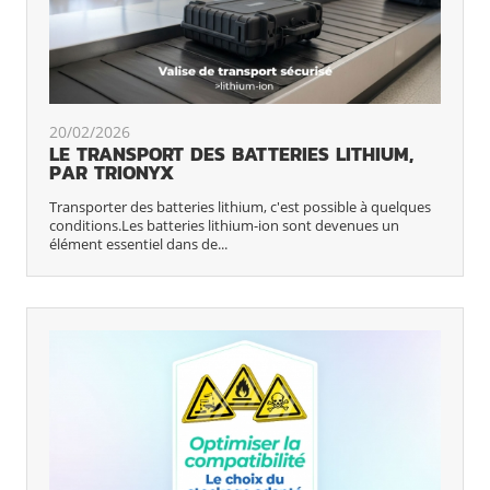
20/02/2026
LE TRANSPORT DES BATTERIES LITHIUM,
PAR TRIONYX
Transporter des batteries lithium, c'est possible à quelques
conditions.Les batteries lithium-ion sont devenues un
élément essentiel dans de...