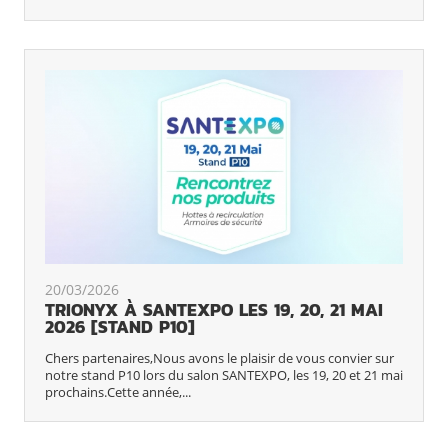
20/03/2026
TRIONYX À SANTEXPO LES 19, 20, 21 MAI
2026 [STAND P10]
Chers partenaires,Nous avons le plaisir de vous convier sur
notre stand P10 lors du salon SANTEXPO, les 19, 20 et 21 mai
prochains.Cette année,...