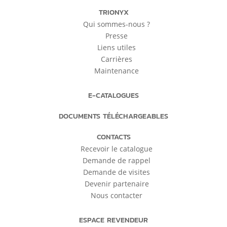
TRIONYX
Qui sommes-nous ?
Presse
Liens utiles
Carrières
Maintenance
E-CATALOGUES
DOCUMENTS TÉLÉCHARGEABLES
CONTACTS
Recevoir le catalogue
Demande de rappel
Demande de visites
Devenir partenaire
Nous contacter
ESPACE REVENDEUR