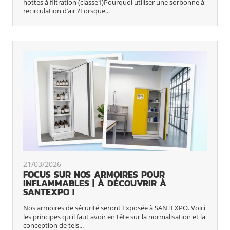
hottes à filtration (classe1)Pourquoi utiliser une sorbonne à
recirculation d’air ?Lorsque...
21/03/2026
FOCUS SUR NOS ARMOIRES POUR
INFLAMMABLES | À DÉCOUVRIR À
SANTEXPO !
Nos armoires de sécurité seront Exposée à SANTEXPO. Voici
les principes qu'il faut avoir en tête sur la normalisation et la
conception de tels...