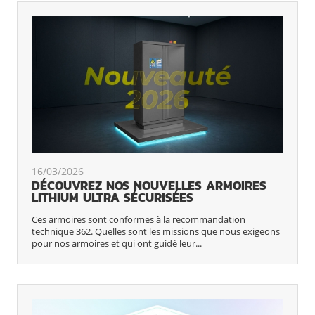
16/03/2026
DÉCOUVREZ NOS NOUVELLES ARMOIRES
LITHIUM ULTRA SÉCURISÉES
Ces armoires sont conformes à la recommandation
technique 362. Quelles sont les missions que nous exigeons
pour nos armoires et qui ont guidé leur...