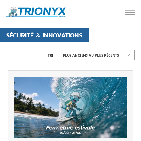
SÉCURITÉ & INNOVATIONS
TRI
PLUS ANCIENS AU PLUS RÉCENTS