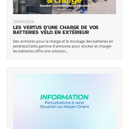
20/04/2026
LES VERTUS D'UNE CHARGE DE VOS
BATTERIES VÉLO EN EXTÉRIEUR
Des armoires pour la charge et le stockage des batteries en
extérieurCette gamme d'armoires pour stocker et charger
les batteries offre une solution...