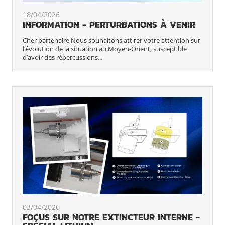
18/04/2026
INFORMATION - PERTURBATIONS À VENIR
Cher partenaire,Nous souhaitons attirer votre attention sur
l’évolution de la situation au Moyen-Orient, susceptible
d’avoir des répercussions...
03/04/2026
FOCUS SUR NOTRE EXTINCTEUR INTERNE -