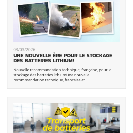
03/03/2026
UNE NOUVELLE ÈRE POUR LE STOCKAGE
DES BATTERIES LITHIUM!
Nouvelle recommandation technique, française, pour le
stockage des batteries lithiumUne nouvelle
recommandation technique, française et...