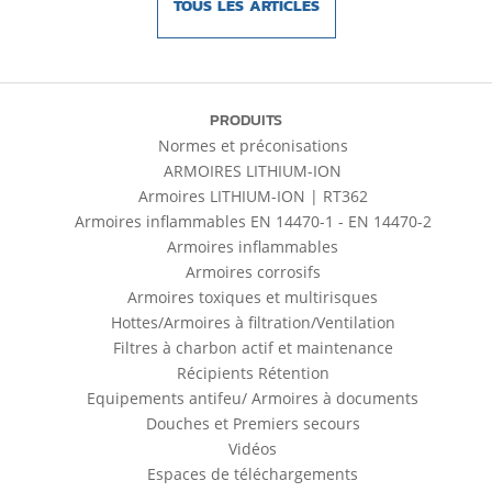
TOUS LES ARTICLES
PRODUITS
Normes et préconisations
ARMOIRES LITHIUM-ION
Armoires LITHIUM-ION | RT362
Armoires inflammables EN 14470-1 - EN 14470-2
Armoires inflammables
Armoires corrosifs
Armoires toxiques et multirisques
Hottes/Armoires à filtration/Ventilation
Filtres à charbon actif et maintenance
Récipients Rétention
Equipements antifeu/ Armoires à documents
Douches et Premiers secours
Vidéos
Espaces de téléchargements