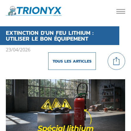
EXTINCTION D'UN FEU LITHIUM :
UTILISER LE BON ÉQUIPEMENT
23/04/2026
TOUS LES ARTICLES