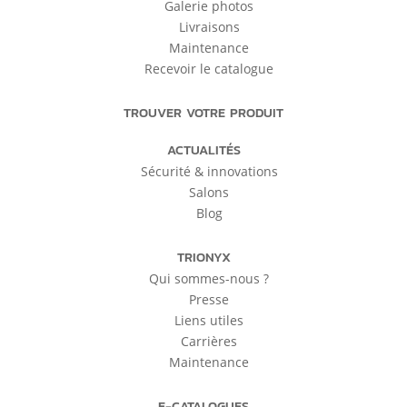
Galerie photos
Livraisons
Maintenance
Recevoir le catalogue
TROUVER VOTRE PRODUIT
ACTUALITÉS
Sécurité & innovations
Salons
Blog
TRIONYX
Qui sommes-nous ?
Presse
Liens utiles
Carrières
Maintenance
E-CATALOGUES