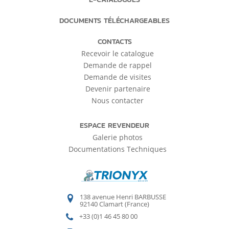
DOCUMENTS TÉLÉCHARGEABLES
CONTACTS
Recevoir le catalogue
Demande de rappel
Demande de visites
Devenir partenaire
Nous contacter
ESPACE REVENDEUR
Galerie photos
Documentations Techniques
138 avenue Henri BARBUSSE
92140 Clamart (France)
+33 (0)1 46 45 80 00