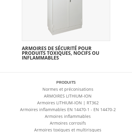
ARMOIRES DE SÉCURITÉ POUR
PRODUITS TOXIQUES, NOCIFS OU
INFLAMMABLES
PRODUITS
Normes et préconisations
ARMOIRES LITHIUM-ION
Armoires LITHIUM-ION | RT362
Armoires inflammables EN 14470-1 - EN 14470-2
Armoires inflammables
Armoires corrosifs
Armoires toxiques et multirisques