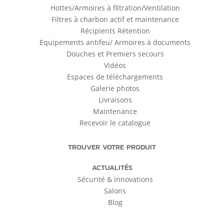
Hottes/Armoires à filtration/Ventilation
Filtres à charbon actif et maintenance
Récipients Rétention
Equipements antifeu/ Armoires à documents
Douches et Premiers secours
Vidéos
Espaces de téléchargements
Galerie photos
Livraisons
Maintenance
Recevoir le catalogue
TROUVER VOTRE PRODUIT
ACTUALITÉS
Sécurité & innovations
Salons
Blog