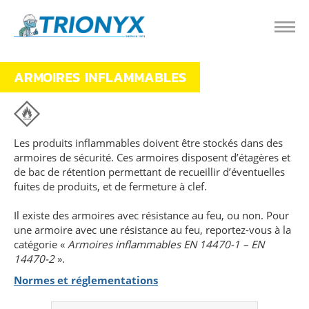
ARMOIRES INFLAMMABLES
Les produits inflammables doivent être stockés dans des
armoires de sécurité. Ces armoires disposent d’étagères et
de bac de rétention permettant de recueillir d’éventuelles
fuites de produits, et de fermeture à clef.
Il existe des armoires avec résistance au feu, ou non. Pour
une armoire avec une résistance au feu, reportez-vous à la
catégorie «
Armoires inflammables EN 14470-1 – EN
14470-2
».
Normes et réglementations