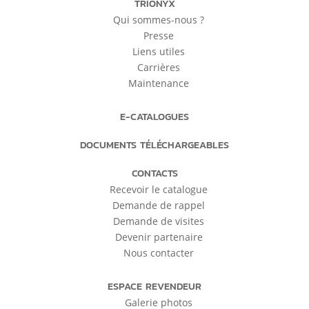
TRIONYX
Qui sommes-nous ?
Presse
Liens utiles
Carrières
Maintenance
E-CATALOGUES
DOCUMENTS TÉLÉCHARGEABLES
CONTACTS
Recevoir le catalogue
Demande de rappel
Demande de visites
Devenir partenaire
Nous contacter
ESPACE REVENDEUR
Galerie photos