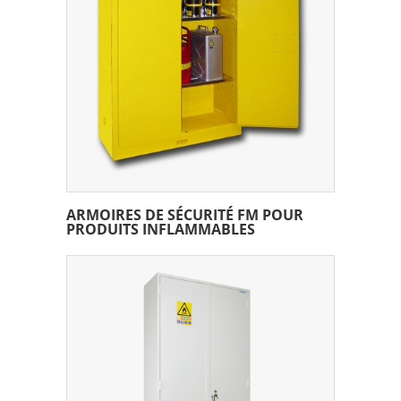
ARMOIRES DE SÉCURITÉ FM POUR
PRODUITS INFLAMMABLES