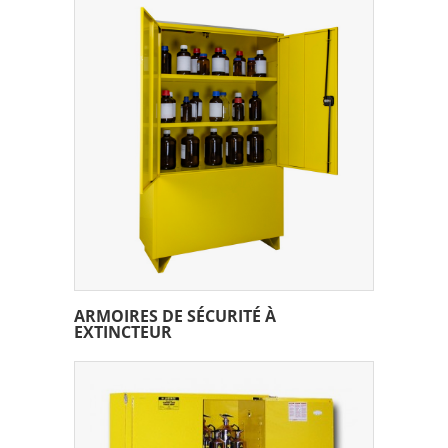
ARMOIRES DE SÉCURITÉ À
EXTINCTEUR