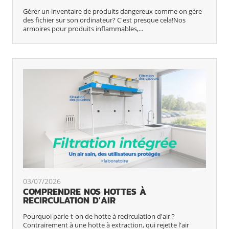
Gérer un inventaire de produits dangereux comme on gère
des fichier sur son ordinateur? C'est presque cela!Nos
armoires pour produits inflammables,...
03/07/2026
COMPRENDRE NOS HOTTES À
RECIRCULATION D'AIR
Pourquoi parle-t-on de hotte à recirculation d'air ?
Contrairement à une hotte à extraction, qui rejette l'air