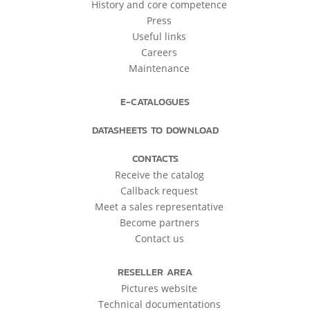
History and core competence
Press
Useful links
Careers
Maintenance
E-CATALOGUES
DATASHEETS TO DOWNLOAD
CONTACTS
Receive the catalog
Callback request
Meet a sales representative
Become partners
Contact us
RESELLER AREA
Pictures website
Technical documentations