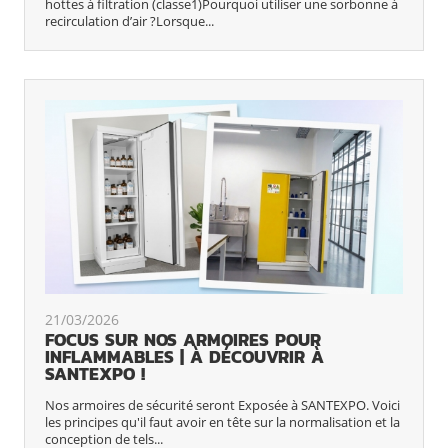
hottes à filtration (classe1)Pourquoi utiliser une sorbonne à
recirculation d’air ?Lorsque...
21/03/2026
FOCUS SUR NOS ARMOIRES POUR
INFLAMMABLES | À DÉCOUVRIR À
SANTEXPO !
Nos armoires de sécurité seront Exposée à SANTEXPO. Voici
les principes qu'il faut avoir en tête sur la normalisation et la
conception de tels...