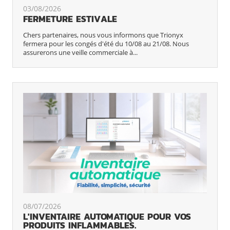
03/08/2026
FERMETURE ESTIVALE
Chers partenaires, nous vous informons que Trionyx
fermera pour les congés d'été du 10/08 au 21/08. Nous
assurerons une veille commerciale à...
08/07/2026
L'INVENTAIRE AUTOMATIQUE POUR VOS
PRODUITS INFLAMMABLES.