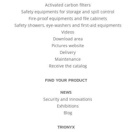
Activated carbon filters
Safety equipments for storage and spill control
Fire-proof equipments and file cabinets
Safety showers, eye-washers and first-aid equipments
Videos
Download area
Pictures website
Delivery
Maintenance
Receive the catalog
FIND YOUR PRODUCT
NEWS
Security and Innovations
Exhibitions
Blog
TRIONYX