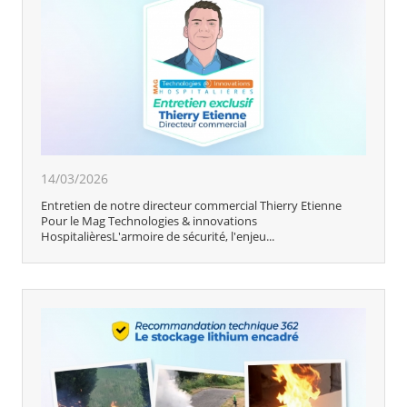
14/03/2026
Entretien de notre directeur commercial Thierry Etienne
Pour le Mag Technologies & innovations
HospitalièresL'armoire de sécurité, l'enjeu...