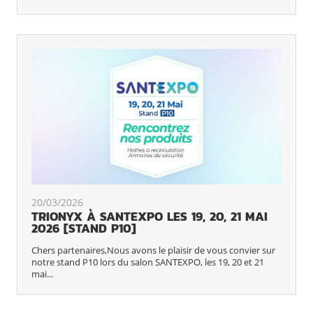
20/03/2026
TRIONYX À SANTEXPO LES 19, 20, 21 MAI
2026 [STAND P10]
Chers partenaires,Nous avons le plaisir de vous convier sur
notre stand P10 lors du salon SANTEXPO, les 19, 20 et 21
mai...