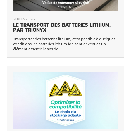
20/02/2026
LE TRANSPORT DES BATTERIES LITHIUM,
PAR TRIONYX
Transporter des batteries lithium, c'est possible à quelques
conditionsLes batteries lithium-ion sont devenues un
élément essentiel dans de...