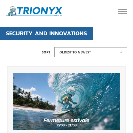
SECURITY AND INNOVATIONS
SORT
OLDEST TO NEWEST