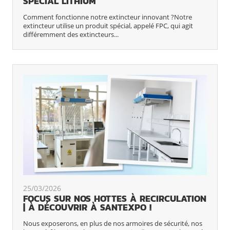
SPÉCIAL LITHIUM
Comment fonctionne notre extincteur innovant ?Notre
extincteur utilise un produit spécial, appelé FPC, qui agit
différemment des extincteurs...
25/03/2026
FOCUS SUR NOS HOTTES À RECIRCULATION
| À DÉCOUVRIR À SANTEXPO !
Nous exposerons, en plus de nos armoires de sécurité, nos