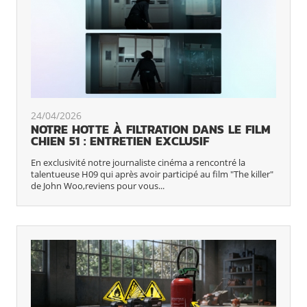
24/04/2026
NOTRE HOTTE À FILTRATION DANS LE FILM
CHIEN 51 : ENTRETIEN EXCLUSIF
En exclusivité notre journaliste cinéma a rencontré la
talentueuse H09 qui après avoir participé au film "The killer"
de John Woo,reviens pour vous...