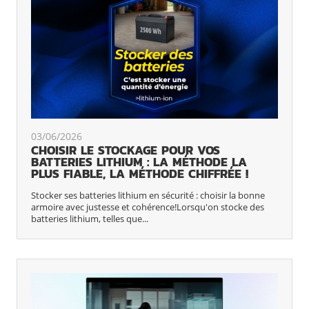
03/06/2026
CHOISIR LE STOCKAGE POUR VOS
BATTERIES LITHIUM : LA MÉTHODE LA
PLUS FIABLE, LA MÉTHODE CHIFFRÉE !
Stocker ses batteries lithium en sécurité : choisir la bonne
armoire avec justesse et cohérence!Lorsqu'on stocke des
batteries lithium, telles que...