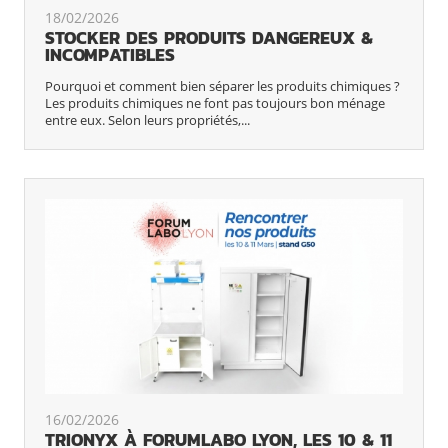
18/02/2026
STOCKER DES PRODUITS DANGEREUX &
INCOMPATIBLES
Pourquoi et comment bien séparer les produits chimiques ?
Les produits chimiques ne font pas toujours bon ménage
entre eux. Selon leurs propriétés,...
16/02/2026
TRIONYX À FORUMLABO LYON, LES 10 & 11