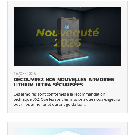
16/03/2026
DÉCOUVREZ NOS NOUVELLES ARMOIRES
LITHIUM ULTRA SÉCURISÉES
Ces armoires sont conformes à la recommandation
technique 362. Quelles sont les missions que nous exigeons
pour nos armoires et qui ont guidé leur...