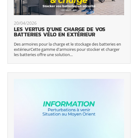
20/04/2026
LES VERTUS D'UNE CHARGE DE VOS
BATTERIES VÉLO EN EXTÉRIEUR
Des armoires pour la charge et le stockage des batteries en
extérieurCette gamme d'armoires pour stocker et charger
les batteries offre une solution...