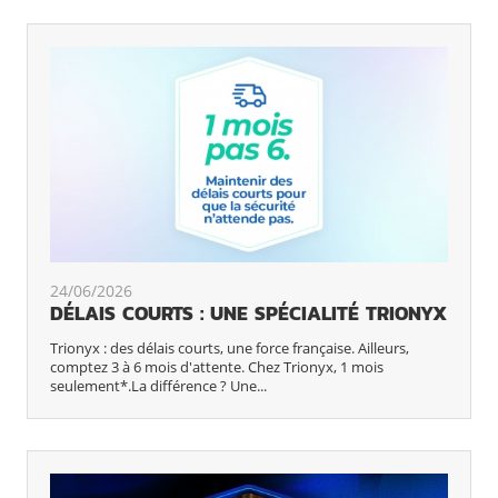
24/06/2026
DÉLAIS COURTS : UNE SPÉCIALITÉ TRIONYX
Trionyx : des délais courts, une force française. Ailleurs,
comptez 3 à 6 mois d'attente. Chez Trionyx, 1 mois
seulement*.La différence ? Une...