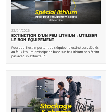
23/04/2026
EXTINCTION D'UN FEU LITHIUM : UTILISER
LE BON ÉQUIPEMENT
Pourquoi il est important de s'équiper d'extincteurs dédiés
au feux lithium ?Principe de base : un feu lithium ne s'éteint
pas avec un extincteur...