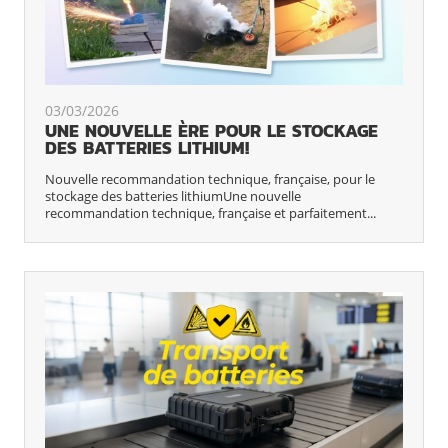
03/03/2026
UNE NOUVELLE ÈRE POUR LE STOCKAGE
DES BATTERIES LITHIUM!
Nouvelle recommandation technique, française, pour le
stockage des batteries lithiumUne nouvelle
recommandation technique, française et parfaitement...