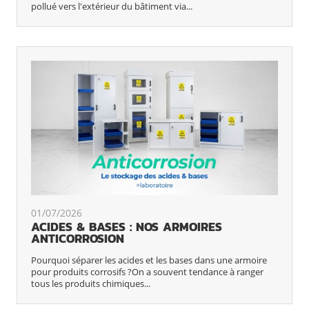
pollué vers l'extérieur du bâtiment via...
01/07/2026
ACIDES & BASES : NOS ARMOIRES
ANTICORROSION
Pourquoi séparer les acides et les bases dans une armoire
pour produits corrosifs ?On a souvent tendance à ranger
tous les produits chimiques...