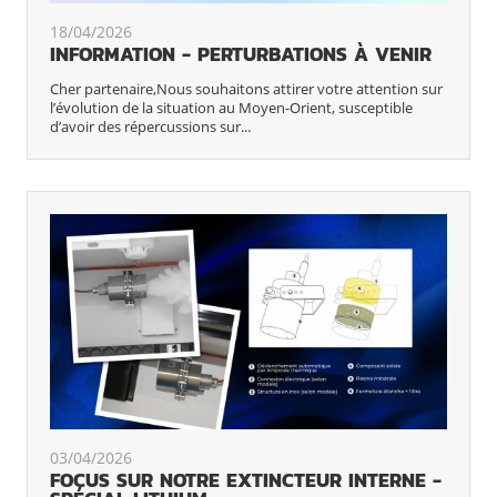
18/04/2026
INFORMATION - PERTURBATIONS À VENIR
Cher partenaire,Nous souhaitons attirer votre attention sur
l’évolution de la situation au Moyen-Orient, susceptible
d’avoir des répercussions sur...
03/04/2026
FOCUS SUR NOTRE EXTINCTEUR INTERNE -