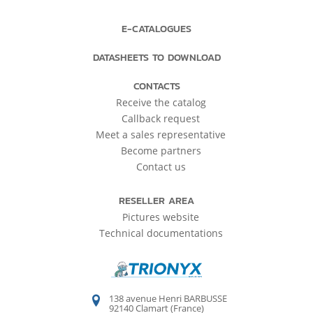
E-CATALOGUES
DATASHEETS TO DOWNLOAD
CONTACTS
Receive the catalog
Callback request
Meet a sales representative
Become partners
Contact us
RESELLER AREA
Pictures website
Technical documentations
138 avenue Henri BARBUSSE
92140 Clamart (France)