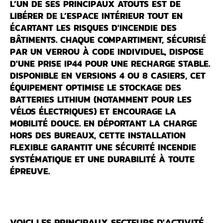
L’UN DE SES PRINCIPAUX ATOUTS EST DE
LIBÉRER DE L’ESPACE INTÉRIEUR TOUT EN
ÉCARTANT LES RISQUES D'INCENDIE DES
BÂTIMENTS. CHAQUE COMPARTIMENT, SÉCURISÉ
PAR UN VERROU À CODE INDIVIDUEL, DISPOSE
D'UNE PRISE IP44 POUR UNE RECHARGE STABLE.
DISPONIBLE EN VERSIONS 4 OU 8 CASIERS, CET
ÉQUIPEMENT OPTIMISE LE
STOCKAGE DES
BATTERIES LITHIUM
(NOTAMMENT POUR LES
VÉLOS ÉLECTRIQUES) ET ENCOURAGE LA
MOBILITÉ DOUCE. EN DÉPORTANT LA CHARGE
HORS DES BUREAUX, CETTE INSTALLATION
FLEXIBLE GARANTIT UNE SÉCURITÉ INCENDIE
SYSTÉMATIQUE ET UNE DURABILITÉ À TOUTE
ÉPREUVE.
VOICI LES PRINCIPAUX SECTEURS D'ACTIVITÉ