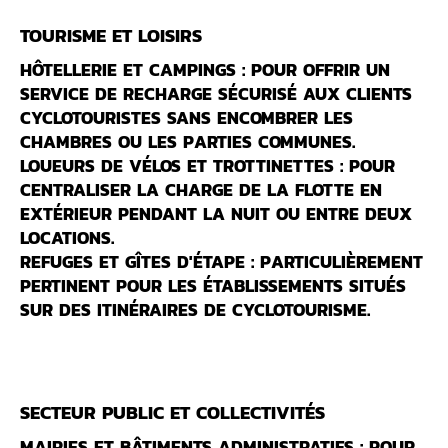
TOURISME ET LOISIRS
HÔTELLERIE ET CAMPINGS :
POUR OFFRIR UN
SERVICE DE RECHARGE SÉCURISÉ AUX CLIENTS
CYCLOTOURISTES SANS ENCOMBRER LES
CHAMBRES OU LES PARTIES COMMUNES.
LOUEURS DE VÉLOS ET TROTTINETTES :
POUR
CENTRALISER LA CHARGE DE LA FLOTTE EN
EXTÉRIEUR PENDANT LA NUIT OU ENTRE DEUX
LOCATIONS.
REFUGES ET GÎTES D'ÉTAPE :
PARTICULIÈREMENT
PERTINENT POUR LES ÉTABLISSEMENTS SITUÉS
SUR DES ITINÉRAIRES DE CYCLOTOURISME.
SECTEUR PUBLIC ET COLLECTIVITÉS
MAIRIES ET BÂTIMENTS ADMINISTRATIFS :
POUR