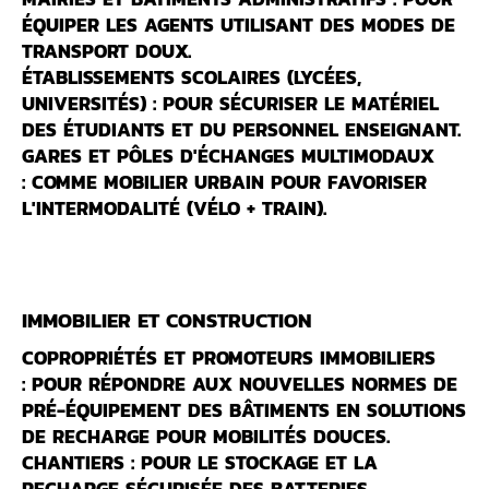
ÉQUIPER LES AGENTS UTILISANT DES MODES DE
TRANSPORT DOUX.
ÉTABLISSEMENTS SCOLAIRES (LYCÉES,
UNIVERSITÉS) :
POUR SÉCURISER LE MATÉRIEL
DES ÉTUDIANTS ET DU PERSONNEL ENSEIGNANT.
GARES ET PÔLES D'ÉCHANGES MULTIMODAUX
:
COMME MOBILIER URBAIN POUR FAVORISER
L'INTERMODALITÉ (VÉLO + TRAIN).
IMMOBILIER ET CONSTRUCTION
COPROPRIÉTÉS ET PROMOTEURS IMMOBILIERS
:
POUR RÉPONDRE AUX NOUVELLES NORMES DE
PRÉ-ÉQUIPEMENT DES BÂTIMENTS EN SOLUTIONS
DE RECHARGE POUR MOBILITÉS DOUCES.
CHANTIERS :
POUR LE STOCKAGE ET LA
RECHARGE SÉCURISÉE DES BATTERIES