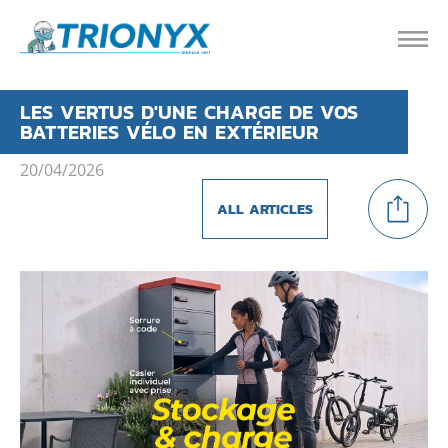
LES VERTUS D'UNE CHARGE DE VOS
BATTERIES VÉLO EN EXTÉRIEUR
20/04/2026
ALL ARTICLES