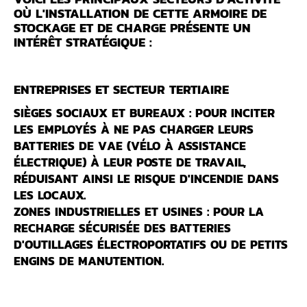
OÙ L'INSTALLATION DE CETTE ARMOIRE DE
STOCKAGE ET DE CHARGE PRÉSENTE UN
INTÉRÊT STRATÉGIQUE :
ENTREPRISES ET SECTEUR TERTIAIRE
SIÈGES SOCIAUX ET BUREAUX :
POUR INCITER
LES EMPLOYÉS À NE PAS CHARGER LEURS
BATTERIES DE VAE (VÉLO À ASSISTANCE
ÉLECTRIQUE) À LEUR POSTE DE TRAVAIL,
RÉDUISANT AINSI LE RISQUE D'INCENDIE DANS
LES LOCAUX.
ZONES INDUSTRIELLES ET USINES :
POUR LA
RECHARGE SÉCURISÉE DES BATTERIES
D'OUTILLAGES ÉLECTROPORTATIFS OU DE PETITS
ENGINS DE MANUTENTION.