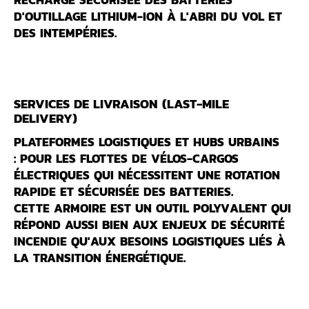
D'OUTILLAGE LITHIUM-ION À L'ABRI DU VOL ET
DES INTEMPÉRIES.
SERVICES DE LIVRAISON (LAST-MILE
DELIVERY)
PLATEFORMES LOGISTIQUES ET HUBS URBAINS
:
POUR LES FLOTTES DE VÉLOS-CARGOS
ÉLECTRIQUES QUI NÉCESSITENT UNE ROTATION
RAPIDE ET SÉCURISÉE DES BATTERIES.
CETTE ARMOIRE EST UN OUTIL POLYVALENT QUI
RÉPOND AUSSI BIEN AUX ENJEUX DE
SÉCURITÉ
INCENDIE
QU'AUX BESOINS LOGISTIQUES LIÉS À
LA
TRANSITION ÉNERGÉTIQUE
.