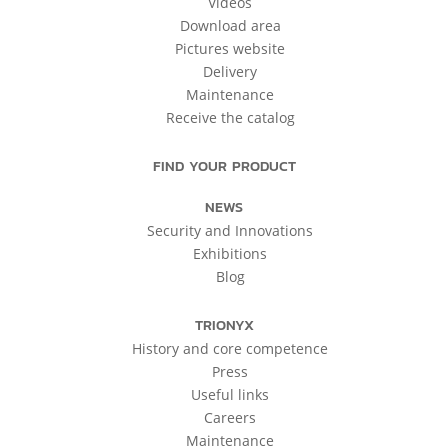
Videos
Download area
Pictures website
Delivery
Maintenance
Receive the catalog
FIND YOUR PRODUCT
NEWS
Security and Innovations
Exhibitions
Blog
TRIONYX
History and core competence
Press
Useful links
Careers
Maintenance