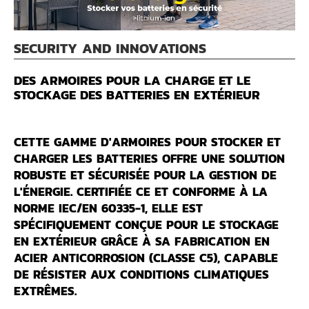
SECURITY AND INNOVATIONS
DES ARMOIRES POUR LA CHARGE ET LE
STOCKAGE DES BATTERIES EN EXTÉRIEUR
CETTE GAMME D'
ARMOIRES POUR STOCKER ET
CHARGER LES BATTERIES
OFFRE UNE SOLUTION
ROBUSTE ET SÉCURISÉE POUR LA GESTION DE
L'ÉNERGIE. CERTIFIÉE CE ET CONFORME À LA
NORME IEC/EN 60335-1, ELLE EST
SPÉCIFIQUEMENT CONÇUE POUR LE
STOCKAGE
EN EXTÉRIEUR
GRÂCE À SA FABRICATION EN
ACIER ANTICORROSION (CLASSE C5), CAPABLE
DE RÉSISTER AUX CONDITIONS CLIMATIQUES
EXTRÊMES.