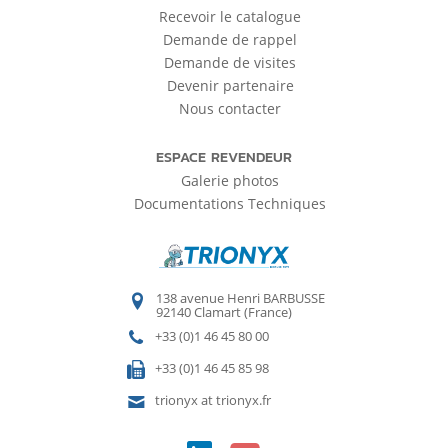
Recevoir le catalogue
Demande de rappel
Demande de visites
Devenir partenaire
Nous contacter
ESPACE REVENDEUR
Galerie photos
Documentations Techniques
138 avenue Henri BARBUSSE
92140 Clamart (France)
+33 (0)1 46 45 80 00
+33 (0)1 46 45 85 98
trionyx at trionyx.fr