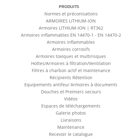
PRODUITS
Normes et préconisations
ARMOIRES LITHIUM-ION
Armoires LITHIUM-ION | RT362
Armoires inflammables EN 14470-1 - EN 14470-2
Armoires inflammables
Armoires corrosifs
Armoires toxiques et multirisques
Hottes/Armoires à filtration/Ventilation
Filtres à charbon actif et maintenance
Récipients Rétention
Equipements antifeu/ Armoires à documents
Douches et Premiers secours
Vidéos
Espaces de téléchargements
Galerie photos
Livraisons
Maintenance
Recevoir le catalogue