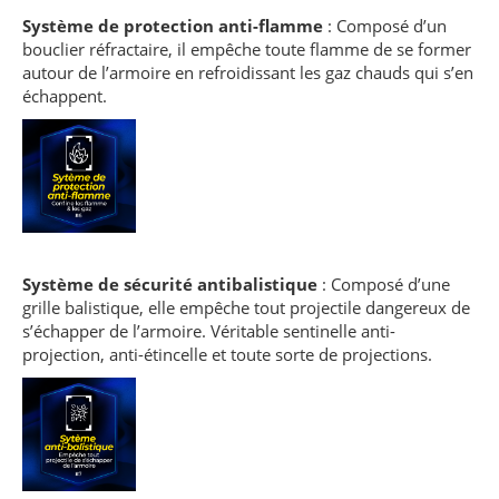
Système de protection anti-flamme
: Composé d’un
bouclier réfractaire, il empêche toute flamme de se former
autour de l’armoire en refroidissant les gaz chauds qui s’en
échappent.
Système de sécurité antibalistique
: Composé d’une
grille balistique, elle empêche tout projectile dangereux de
s’échapper de l’armoire. Véritable sentinelle anti-
projection, anti-étincelle et toute sorte de projections.