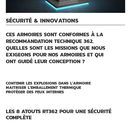
SÉCURITÉ & INNOVATIONS
CES ARMOIRES SONT CONFORMES À LA
RECOMMANDATION TECHNIQUE 362.
QUELLES SONT LES MISSIONS QUE NOUS
EXIGEONS POUR NOS ARMOIRES ET QUI
ONT GUIDÉ LEUR CONCEPTION ?
CONTENIR LES EXPLOSIONS DANS L'ARMOIRE
MAITRISER L'EMBALLEMENT THERMIQUE
PROTÉGER DES FEUX INTERNES
LES 8 ATOUTS RT362 POUR UNE SÉCURITÉ
COMPLÈTE