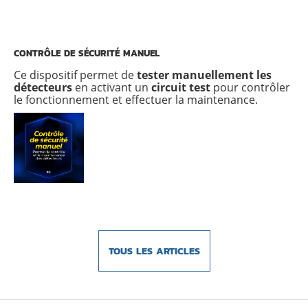
CONTRÔLE DE SÉCURITÉ MANUEL
Ce dispositif permet de
tester manuellement les
détecteurs
en activant un
circuit test
pour contrôler
le fonctionnement et effectuer la maintenance.
TOUS LES ARTICLES