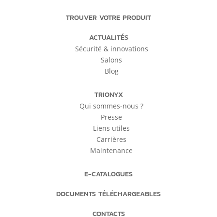
TROUVER VOTRE PRODUIT
ACTUALITÉS
Sécurité & innovations
Salons
Blog
TRIONYX
Qui sommes-nous ?
Presse
Liens utiles
Carrières
Maintenance
E-CATALOGUES
DOCUMENTS TÉLÉCHARGEABLES
CONTACTS