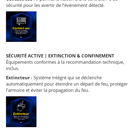
sécurité pour les avertir de l’événement détecté.
SÉCURITÉ ACTIVE | EXTINCTION & CONFINEMENT
Équipements conformes à la recommandation technique,
inclus.
Extincteur
: Système intégré qui se déclenche
automatiquement pour éteindre un départ de feu, protéger
l’armoire et éviter la propagation du feu.