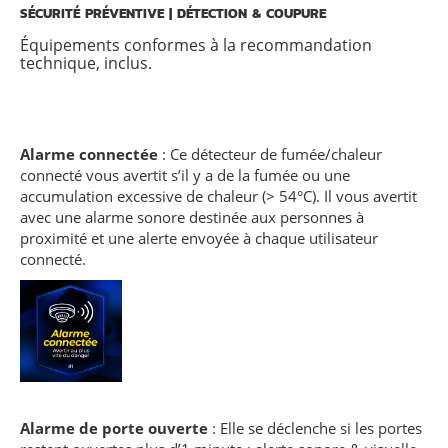
SÉCURITÉ PRÉVENTIVE | DÉTECTION & COUPURE
Équipements conformes à la recommandation
technique, inclus.
Alarme connectée
: Ce détecteur de fumée/chaleur
connecté vous avertit s’il y a de la fumée ou une
accumulation excessive de chaleur (> 54°C). Il vous avertit
avec une alarme sonore destinée aux personnes à
proximité et une alerte envoyée à chaque utilisateur
connecté.
Alarme de porte ouverte
: Elle se déclenche si les portes