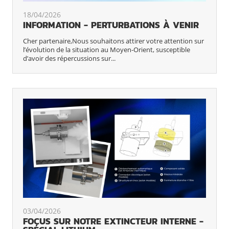
18/04/2026
INFORMATION - PERTURBATIONS À VENIR
Cher partenaire,Nous souhaitons attirer votre attention sur
l’évolution de la situation au Moyen-Orient, susceptible
d’avoir des répercussions sur...
03/04/2026
FOCUS SUR NOTRE EXTINCTEUR INTERNE -