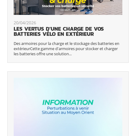
20/04/2026
LES VERTUS D'UNE CHARGE DE VOS
BATTERIES VÉLO EN EXTÉRIEUR
Des armoires pour la charge et le stockage des batteries en
extérieurCette gamme d'armoires pour stocker et charger
les batteries offre une solution...