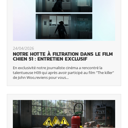
24/04/2026
NOTRE HOTTE À FILTRATION DANS LE FILM
CHIEN 51 : ENTRETIEN EXCLUSIF
En exclusivité notre journaliste cinéma a rencontré la
talentueuse H09 qui après avoir participé au film "The killer"
de John Woo,reviens pour vous...