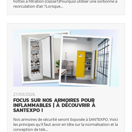
hottes à filtration (classe1)Pourquoi utiliser une sorbonne à
recirculation d’air ?Lorsque...
21/03/2026
FOCUS SUR NOS ARMOIRES POUR
INFLAMMABLES | À DÉCOUVRIR À
SANTEXPO !
Nos armoires de sécurité seront Exposée à SANTEXPO. Voici
les principes qu'il faut avoir en tête sur la normalisation et la
conception de tels...