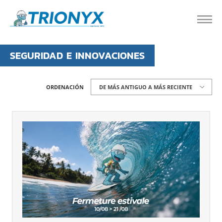
SEGURIDAD E INNOVACIONES
ORDENACIÓN
DE MÁS ANTIGUO A MÁS RECIENTE