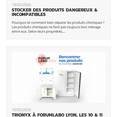
18/02/2026
STOCKER DES PRODUITS DANGEREUX &
INCOMPATIBLES
Pourquoi et comment bien séparer les produits chimiques ?
Les produits chimiques ne font pas toujours bon ménage
entre eux. Selon leurs propriétés,...
16/02/2026
TRIONYX À FORUMLABO LYON, LES 10 & 11