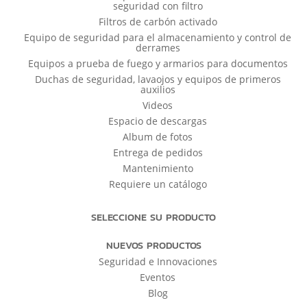
seguridad con filtro
Filtros de carbón activado
Equipo de seguridad para el almacenamiento y control de
derrames
Equipos a prueba de fuego y armarios para documentos
Duchas de seguridad, lavaojos y equipos de primeros
auxilios
Videos
Espacio de descargas
Album de fotos
Entrega de pedidos
Mantenimiento
Requiere un catálogo
SELECCIONE SU PRODUCTO
NUEVOS PRODUCTOS
Seguridad e Innovaciones
Eventos
Blog