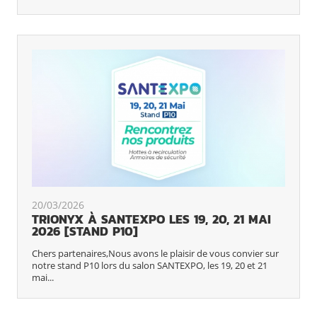
20/03/2026
TRIONYX À SANTEXPO LES 19, 20, 21 MAI
2026 [STAND P10]
Chers partenaires,Nous avons le plaisir de vous convier sur
notre stand P10 lors du salon SANTEXPO, les 19, 20 et 21
mai...