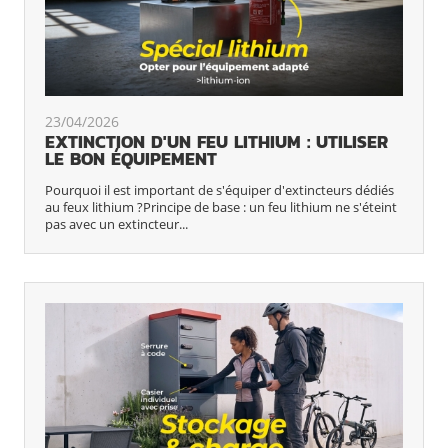
23/04/2026
EXTINCTION D'UN FEU LITHIUM : UTILISER
LE BON ÉQUIPEMENT
Pourquoi il est important de s'équiper d'extincteurs dédiés
au feux lithium ?Principe de base : un feu lithium ne s'éteint
pas avec un extincteur...