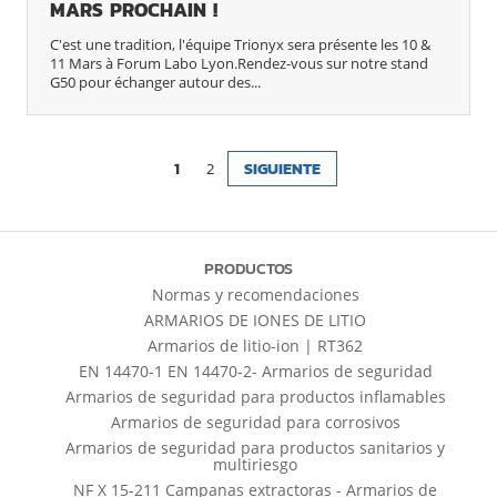
MARS PROCHAIN !
C'est une tradition, l'équipe Trionyx sera présente les 10 &
11 Mars à Forum Labo Lyon.Rendez-vous sur notre stand
G50 pour échanger autour des...
1
2
SIGUIENTE
PRODUCTOS
Normas y recomendaciones
ARMARIOS DE IONES DE LITIO
Armarios de litio-ion | RT362
EN 14470-1 EN 14470-2- Armarios de seguridad
Armarios de seguridad para productos inflamables
Armarios de seguridad para corrosivos
Armarios de seguridad para productos sanitarios y
multiriesgo
NF X 15-211 Campanas extractoras - Armarios de