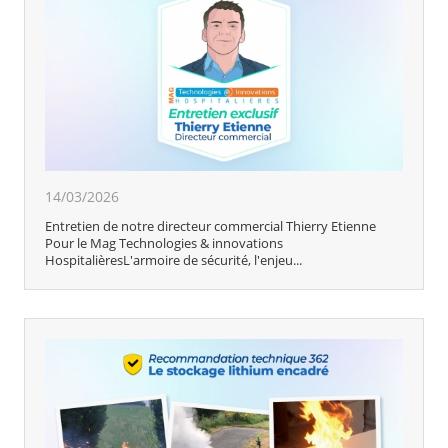
14/03/2026
Entretien de notre directeur commercial Thierry Etienne
Pour le Mag Technologies & innovations
HospitalièresL'armoire de sécurité, l'enjeu...