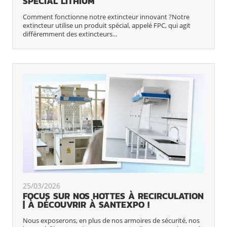
SPÉCIAL LITHIUM
Comment fonctionne notre extincteur innovant ?Notre
extincteur utilise un produit spécial, appelé FPC, qui agit
différemment des extincteurs...
25/03/2026
FOCUS SUR NOS HOTTES À RECIRCULATION
| À DÉCOUVRIR À SANTEXPO !
Nous exposerons, en plus de nos armoires de sécurité, nos