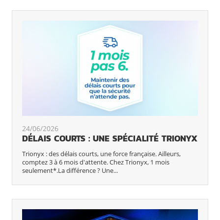
24/06/2026
DÉLAIS COURTS : UNE SPÉCIALITÉ TRIONYX
Trionyx : des délais courts, une force française. Ailleurs,
comptez 3 à 6 mois d'attente. Chez Trionyx, 1 mois
seulement*.La différence ? Une...