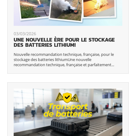
03/03/2026
UNE NOUVELLE ÈRE POUR LE STOCKAGE
DES BATTERIES LITHIUM!
Nouvelle recommandation technique, française, pour le
stockage des batteries lithiumUne nouvelle
recommandation technique, française et parfaitement...