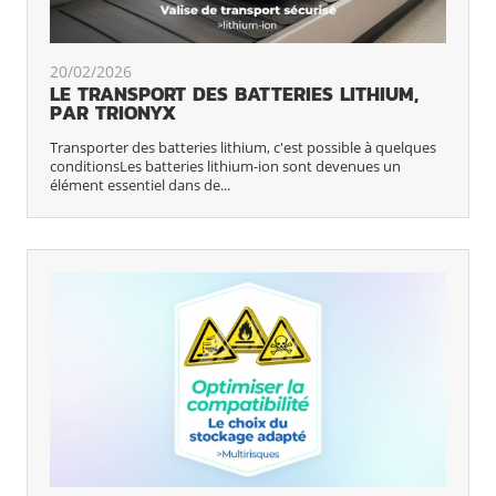
20/02/2026
LE TRANSPORT DES BATTERIES LITHIUM,
PAR TRIONYX
Transporter des batteries lithium, c'est possible à quelques
conditionsLes batteries lithium-ion sont devenues un
élément essentiel dans de...