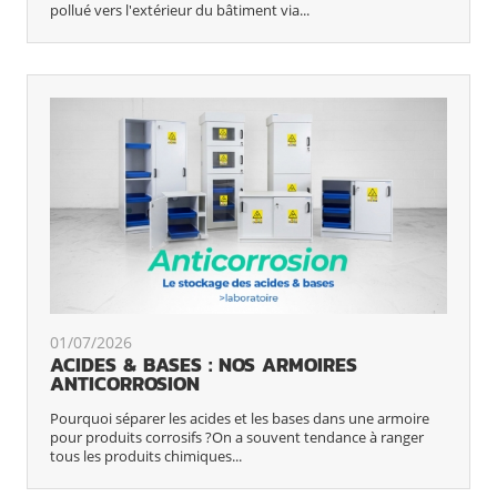
pollué vers l'extérieur du bâtiment via...
01/07/2026
ACIDES & BASES : NOS ARMOIRES
ANTICORROSION
Pourquoi séparer les acides et les bases dans une armoire
pour produits corrosifs ?On a souvent tendance à ranger
tous les produits chimiques...