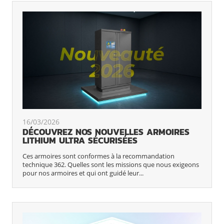
16/03/2026
DÉCOUVREZ NOS NOUVELLES ARMOIRES
LITHIUM ULTRA SÉCURISÉES
Ces armoires sont conformes à la recommandation
technique 362. Quelles sont les missions que nous exigeons
pour nos armoires et qui ont guidé leur...