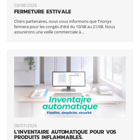
03/08/2026
FERMETURE ESTIVALE
Chers partenaires, nous vous informons que Trionyx
fermera pour les congés d'été du 10/08 au 21/08. Nous
assurerons une veille commerciale à...
08/07/2026
L'INVENTAIRE AUTOMATIQUE POUR VOS
PRODUITS INFLAMMABLES.