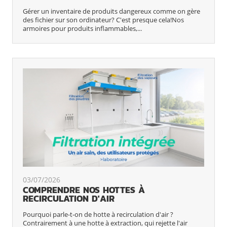
Gérer un inventaire de produits dangereux comme on gère
des fichier sur son ordinateur? C'est presque cela!Nos
armoires pour produits inflammables,...
03/07/2026
COMPRENDRE NOS HOTTES À
RECIRCULATION D'AIR
Pourquoi parle-t-on de hotte à recirculation d'air ?
Contrairement à une hotte à extraction, qui rejette l'air