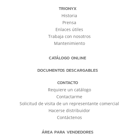
TRIONYX
Historia
Prensa
Enlaces útiles
Trabaja con nosotros
Mantenimiento
CATÁLOGO ONLINE
DOCUMENTOS DESCARGABLES
CONTACTO
Requiere un catálogo
Contactarme
Solicitud de visita de un representante comercial
Hacerse distribuidor
Contáctenos
ÁREA PARA VENDEDORES