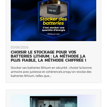
03/06/2026
CHOISIR LE STOCKAGE POUR VOS
BATTERIES LITHIUM : LA MÉTHODE LA
PLUS FIABLE, LA MÉTHODE CHIFFRÉE !
Stocker ses batteries lithium en sécurité : choisir la bonne
armoire avec justesse et cohérence!Lorsqu'on stocke des
batteries lithium, telles que...