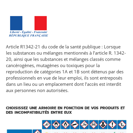
Article R1342-21 du code de la santé publique : Lorsque
les substances ou mélanges mentionnés à l’article R. 1342-
20, ainsi que les substances et mélanges classés comme
cancérogènes, mutagènes ou toxiques pour la
reproduction de catégories 1A et 1B sont détenus par des
professionnels en vue de leur emploi, ils sont entreposés
dans un lieu ou un emplacement dont l’accès est interdit
aux personnes non autorisées.
CHOISISSEZ UNE ARMOIRE EN FONCTION DE VOS PRODUITS ET
DES INCOMPATIBILITÉS ENTRE EUX