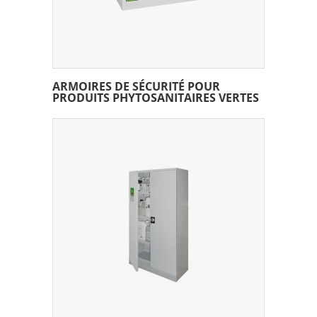
ARMOIRES DE SÉCURITÉ POUR
PRODUITS PHYTOSANITAIRES VERTES