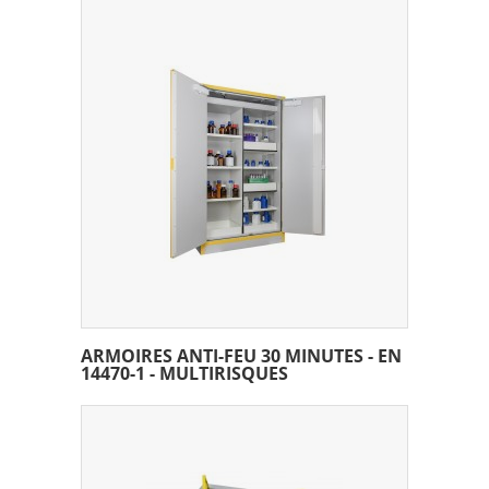
ARMOIRES ANTI-FEU 30 MINUTES - EN
14470-1 - MULTIRISQUES