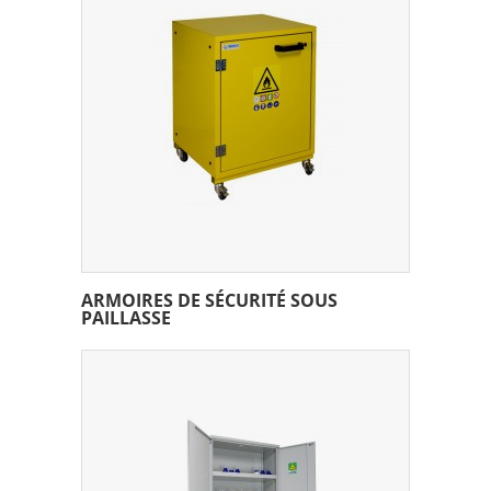
ARMOIRES DE SÉCURITÉ SOUS
PAILLASSE