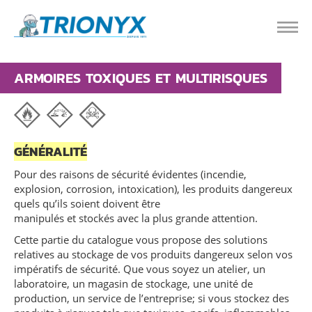
ARMOIRES TOXIQUES ET MULTIRISQUES
GÉNÉRALITÉ
Pour des raisons de sécurité évidentes (incendie,
explosion, corrosion, intoxication), les produits dangereux
quels qu’ils soient doivent être
manipulés et stockés avec la plus grande attention.
Cette partie du catalogue vous propose des solutions
relatives au stockage de vos produits dangereux selon vos
impératifs de sécurité. Que vous soyez un atelier, un
laboratoire, un magasin de stockage, une unité de
production, un service de l’entreprise; si vous stockez des