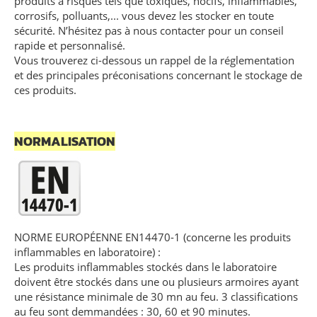
produits à risques tels que toxiques, nocifs, inflammables,
corrosifs, polluants,... vous devez les stocker en toute
sécurité. N’hésitez pas à nous contacter pour un conseil
rapide et personnalisé.
Vous trouverez ci-dessous un rappel de la réglementation
et des principales préconisations concernant le stockage de
ces produits.
NORMALISATION
NORME EUROPÉENNE EN14470-1 (concerne les produits
inflammables en laboratoire) :
Les produits inflammables stockés dans le laboratoire
doivent être stockés dans une ou plusieurs armoires ayant
une résistance minimale de 30 mn au feu. 3 classifications
au feu sont demmandées : 30, 60 et 90 minutes.