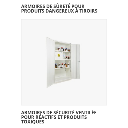
ARMOIRES DE SÛRETÉ POUR
PRODUITS DANGEREUX À TIROIRS
ARMOIRES DE SÉCURITÉ VENTILÉE
POUR RÉACTIFS ET PRODUITS
TOXIQUES