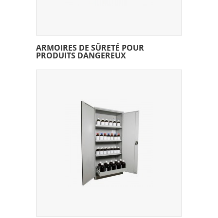
ARMOIRES DE SÛRETÉ POUR
PRODUITS DANGEREUX