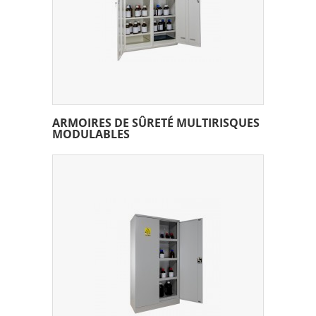
ARMOIRES DE SÛRETÉ MULTIRISQUES
MODULABLES