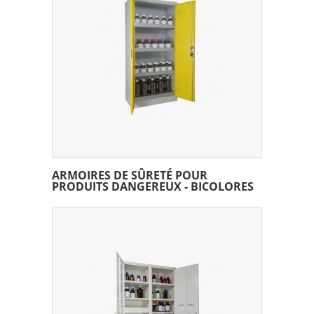
ARMOIRES DE SÛRETÉ POUR
PRODUITS DANGEREUX - BICOLORES