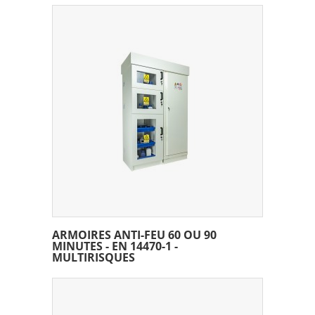
ARMOIRES ANTI-FEU 60 OU 90
MINUTES - EN 14470-1 -
MULTIRISQUES