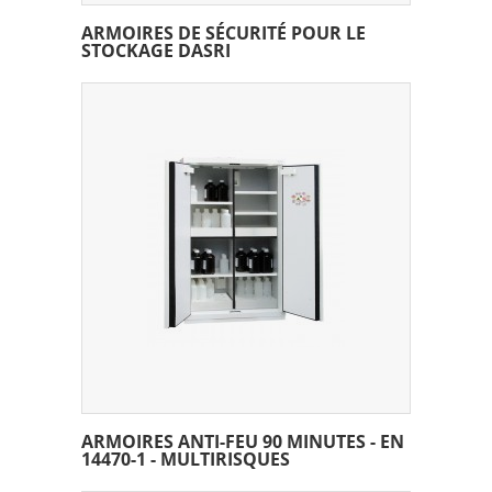
ARMOIRES DE SÉCURITÉ POUR LE
STOCKAGE DASRI
ARMOIRES ANTI-FEU 90 MINUTES - EN
14470-1 - MULTIRISQUES