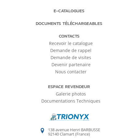
E-CATALOGUES
DOCUMENTS TÉLÉCHARGEABLES
CONTACTS
Recevoir le catalogue
Demande de rappel
Demande de visites
Devenir partenaire
Nous contacter
ESPACE REVENDEUR
Galerie photos
Documentations Techniques
138 avenue Henri BARBUSSE
92140 Clamart (France)