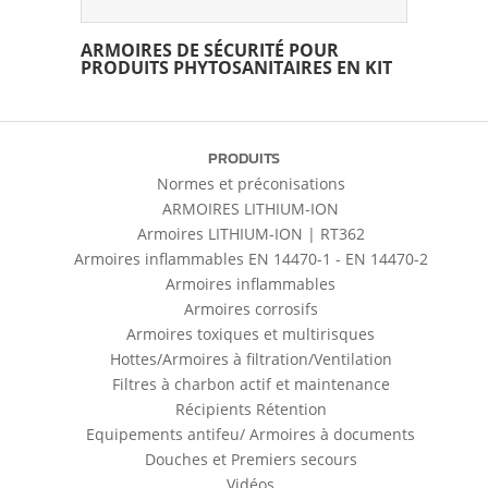
ARMOIRES DE SÉCURITÉ POUR
PRODUITS PHYTOSANITAIRES EN KIT
PRODUITS
Normes et préconisations
ARMOIRES LITHIUM-ION
Armoires LITHIUM-ION | RT362
Armoires inflammables EN 14470-1 - EN 14470-2
Armoires inflammables
Armoires corrosifs
Armoires toxiques et multirisques
Hottes/Armoires à filtration/Ventilation
Filtres à charbon actif et maintenance
Récipients Rétention
Equipements antifeu/ Armoires à documents
Douches et Premiers secours
Vidéos