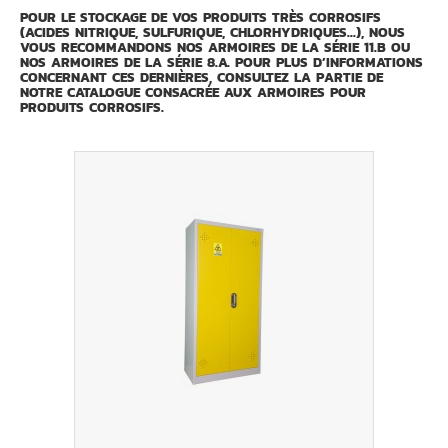
POUR LE STOCKAGE DE VOS PRODUITS TRÈS CORROSIFS
(ACIDES NITRIQUE, SULFURIQUE, CHLORHYDRIQUES...), NOUS
VOUS RECOMMANDONS NOS ARMOIRES DE LA SÉRIE 11.B OU
NOS ARMOIRES DE LA SÉRIE 8.A. POUR PLUS D’INFORMATIONS
CONCERNANT CES DERNIÈRES, CONSULTEZ LA PARTIE DE
NOTRE CATALOGUE CONSACRÉE AUX ARMOIRES POUR
PRODUITS CORROSIFS.