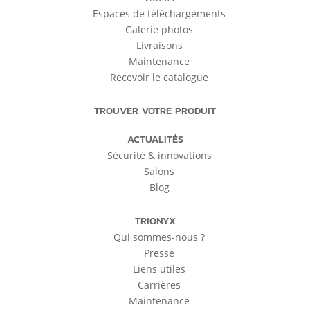
Espaces de téléchargements
Galerie photos
Livraisons
Maintenance
Recevoir le catalogue
TROUVER VOTRE PRODUIT
ACTUALITÉS
Sécurité & innovations
Salons
Blog
TRIONYX
Qui sommes-nous ?
Presse
Liens utiles
Carrières
Maintenance