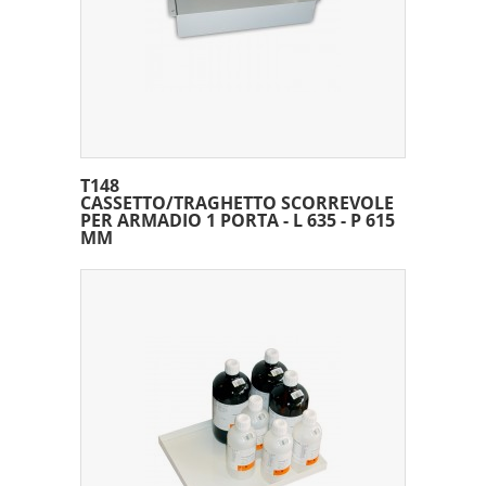
T148
CASSETTO/TRAGHETTO SCORREVOLE
PER ARMADIO 1 PORTA - L 635 - P 615
MM