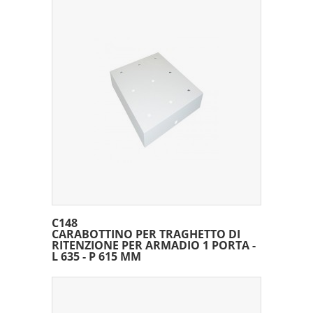
C148
CARABOTTINO PER TRAGHETTO DI
RITENZIONE PER ARMADIO 1 PORTA -
L 635 - P 615 MM