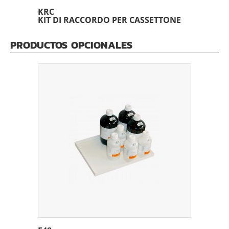
KRC
KIT DI RACCORDO PER CASSETTONE
PRODUCTOS OPCIONALES