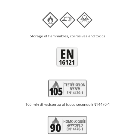
Storage of flammables, corrosives and toxics
105 min di resistenza al fuoco secondo EN14470-1