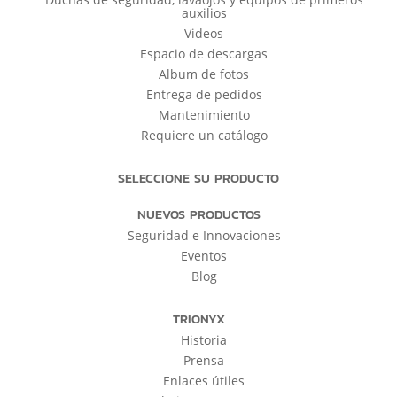
auxilios
Videos
Espacio de descargas
Album de fotos
Entrega de pedidos
Mantenimiento
Requiere un catálogo
SELECCIONE SU PRODUCTO
NUEVOS PRODUCTOS
Seguridad e Innovaciones
Eventos
Blog
TRIONYX
Historia
Prensa
Enlaces útiles