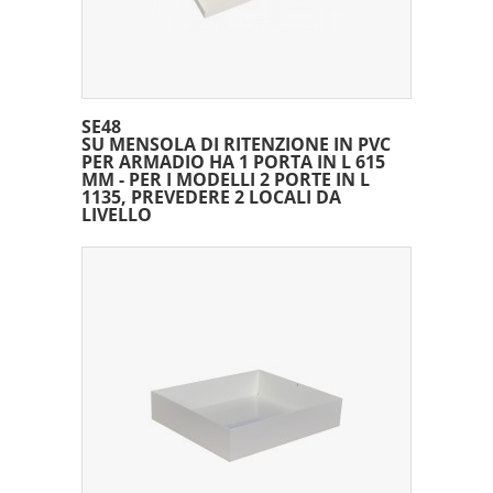
SE48
SU MENSOLA DI RITENZIONE IN PVC
PER ARMADIO HA 1 PORTA IN L 615
MM - PER I MODELLI 2 PORTE IN L
1135, PREVEDERE 2 LOCALI DA
LIVELLO