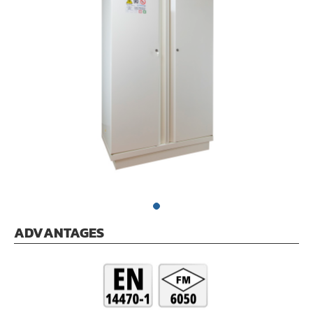
ADVANTAGES