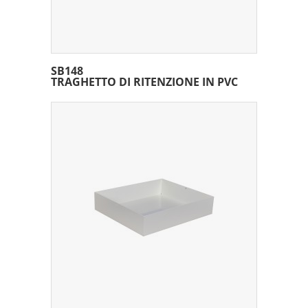
SB148
TRAGHETTO DI RITENZIONE IN PVC