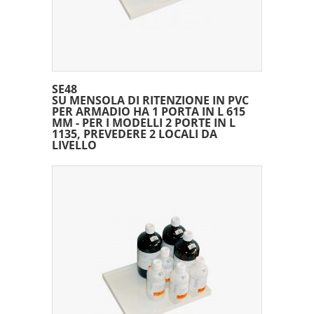
SE48
SU MENSOLA DI RITENZIONE IN PVC
PER ARMADIO HA 1 PORTA IN L 615
MM - PER I MODELLI 2 PORTE IN L
1135, PREVEDERE 2 LOCALI DA
LIVELLO