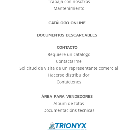
Trabaja con nosotros
Mantenimiento
CATÁLOGO ONLINE
DOCUMENTOS DESCARGABLES
CONTACTO
Requiere un catálogo
Contactarme
Solicitud de visita de un representante comercial
Hacerse distribuidor
Contáctenos
ÁREA PARA VENDEDORES
Album de fotos
Documentacións técnicas