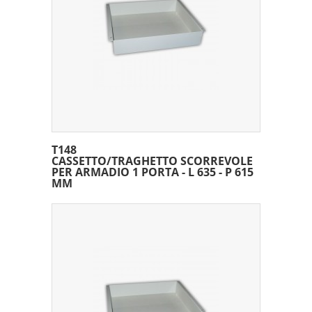
T148
CASSETTO/TRAGHETTO SCORREVOLE
PER ARMADIO 1 PORTA - L 635 - P 615
MM