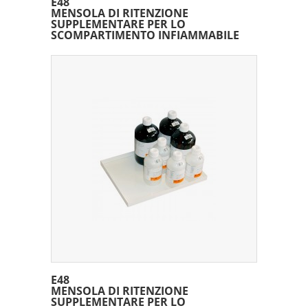
E48
MENSOLA DI RITENZIONE
SUPPLEMENTARE PER LO
SCOMPARTIMENTO INFIAMMABILE
E48
MENSOLA DI RITENZIONE
SUPPLEMENTARE PER LO