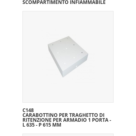
SCOMPARTIMENTO INFIAMMABILE
C148
CARABOTTINO PER TRAGHETTO DI
RITENZIONE PER ARMADIO 1 PORTA -
L 635 - P 615 MM