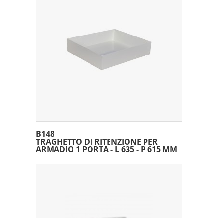
B148
TRAGHETTO DI RITENZIONE PER
ARMADIO 1 PORTA - L 635 - P 615 MM