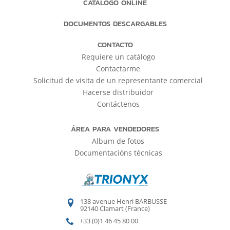
CATÁLOGO ONLINE
DOCUMENTOS DESCARGABLES
CONTACTO
Requiere un catálogo
Contactarme
Solicitud de visita de un representante comercial
Hacerse distribuidor
Contáctenos
ÁREA PARA VENDEDORES
Album de fotos
Documentacións técnicas
138 avenue Henri BARBUSSE
92140 Clamart (France)
+33 (0)1 46 45 80 00