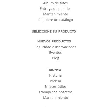
Album de fotos
Entrega de pedidos
Mantenimiento
Requiere un catálogo
SELECCIONE SU PRODUCTO
NUEVOS PRODUCTOS
Seguridad e Innovaciones
Eventos
Blog
TRIONYX
Historia
Prensa
Enlaces útiles
Trabaja con nosotros
Mantenimiento