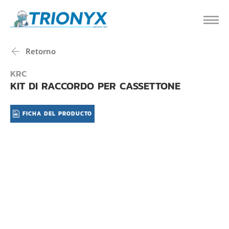
Retorno
KRC
KIT DI RACCORDO PER CASSETTONE
FICHA DEL PRODUCTO