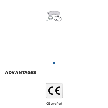
ADVANTAGES
CE certified