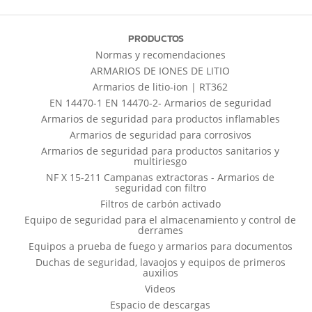
PRODUCTOS
Normas y recomendaciones
ARMARIOS DE IONES DE LITIO
Armarios de litio-ion | RT362
EN 14470-1 EN 14470-2- Armarios de seguridad
Armarios de seguridad para productos inflamables
Armarios de seguridad para corrosivos
Armarios de seguridad para productos sanitarios y
multiriesgo
NF X 15-211 Campanas extractoras - Armarios de
seguridad con filtro
Filtros de carbón activado
Equipo de seguridad para el almacenamiento y control de
derrames
Equipos a prueba de fuego y armarios para documentos
Duchas de seguridad, lavaojos y equipos de primeros
auxilios
Videos
Espacio de descargas