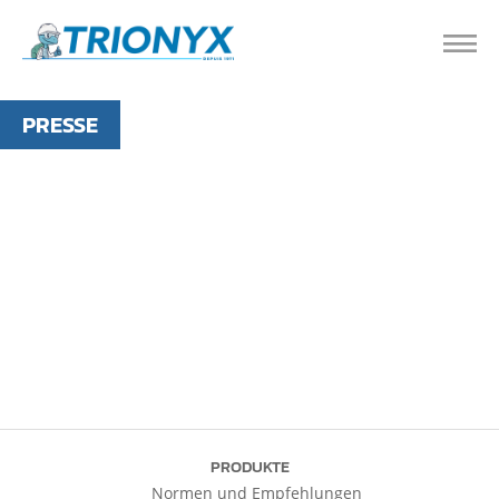
PRESSE
PRODUKTE
Normen und Empfehlungen