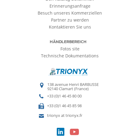
Erinnerungsanfrage
Besuch unseres Kommerziellen
Partner zu werden
Kontaktieren Sie uns
HÄNDLERBEREICH
Fotos site
Technische Dokumentations
138 avenue Henri BARBUSSE
92140 Clamart (France)
+33 (0)1 46 45 80 00
+33 (0)1 46 45 85 98
trionyx at trionyx.fr