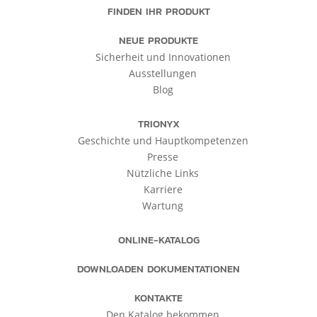
FINDEN IHR PRODUKT
NEUE PRODUKTE
Sicherheit und Innovationen
Ausstellungen
Blog
TRIONYX
Geschichte und Hauptkompetenzen
Presse
Nützliche Links
Karriere
Wartung
ONLINE-KATALOG
DOWNLOADEN DOKUMENTATIONEN
KONTAKTE
Den Katalog bekommen