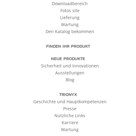
Downloadbereich
Fotos site
Lieferung
Wartung
Den Katalog bekommen
FINDEN IHR PRODUKT
NEUE PRODUKTE
Sicherheit und Innovationen
Ausstellungen
Blog
TRIONYX
Geschichte und Hauptkompetenzen
Presse
Nützliche Links
Karriere
Wartung