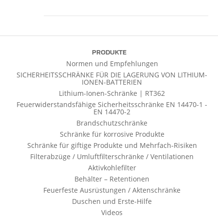
PRODUKTE
Normen und Empfehlungen
SICHERHEITSSCHRÄNKE FÜR DIE LAGERUNG VON LITHIUM-
IONEN-BATTERIEN
Lithium-Ionen-Schränke | RT362
Feuerwiderstandsfähige Sicherheitsschränke EN 14470-1 -
EN 14470-2
Brandschutzschränke
Schränke für korrosive Produkte
Schränke für giftige Produkte und Mehrfach-Risiken
Filterabzüge / Umluftfilterschränke / Ventilationen
Aktivkohlefilter
Behälter – Retentionen
Feuerfeste Ausrüstungen / Aktenschränke
Duschen und Erste-Hilfe
Videos