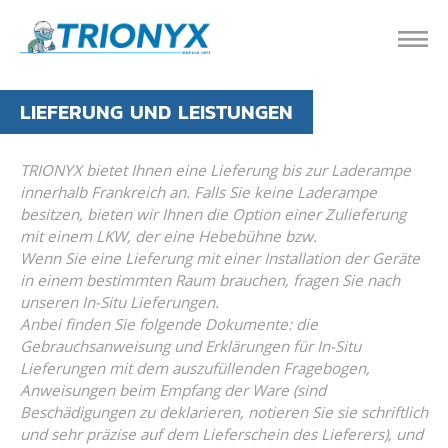
LIEFERUNG UND LEISTUNGEN
TRIONYX bietet Ihnen eine Lieferung bis zur Laderampe
innerhalb Frankreich an. Falls Sie keine Laderampe
besitzen, bieten wir Ihnen die Option einer Zulieferung
mit einem LKW, der eine Hebebühne bzw.
Wenn Sie eine Lieferung mit einer Installation der Geräte
in einem bestimmten Raum brauchen, fragen Sie nach
unseren In-Situ Lieferungen.
Anbei finden Sie folgende Dokumente: die
Gebrauchsanweisung und Erklärungen für In-Situ
Lieferungen mit dem auszufüllenden Fragebogen,
Anweisungen beim Empfang der Ware (sind
Beschädigungen zu deklarieren, notieren Sie sie schriftlich
und sehr präzise auf dem Lieferschein des Lieferers), und