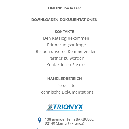
ONLINE-KATALOG
DOWNLOADEN DOKUMENTATIONEN
KONTAKTE
Den Katalog bekommen
Erinnerungsanfrage
Besuch unseres Kommerziellen
Partner zu werden
Kontaktieren Sie uns
HÄNDLERBEREICH
Fotos site
Technische Dokumentations
138 avenue Henri BARBUSSE
92140 Clamart (France)