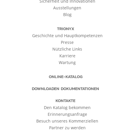
Sicherheit und Innovationen
Ausstellungen
Blog
TRIONYX
Geschichte und Hauptkompetenzen
Presse
Nützliche Links
Karriere
Wartung
ONLINE-KATALOG
DOWNLOADEN DOKUMENTATIONEN
KONTAKTE
Den Katalog bekommen
Erinnerungsanfrage
Besuch unseres Kommerziellen
Partner zu werden