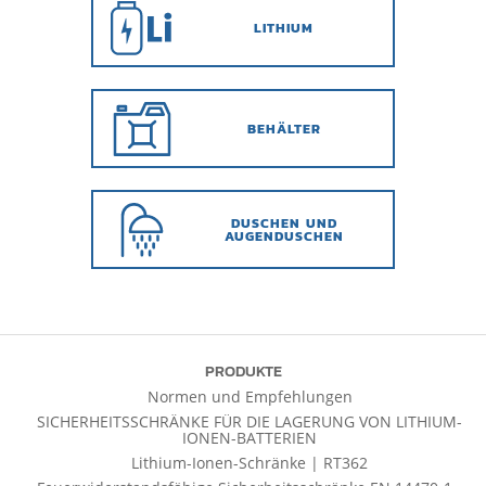
LITHIUM
BEHÄLTER
DUSCHEN UND
AUGENDUSCHEN
PRODUKTE
Normen und Empfehlungen
SICHERHEITSSCHRÄNKE FÜR DIE LAGERUNG VON LITHIUM-
IONEN-BATTERIEN
Lithium-Ionen-Schränke | RT362