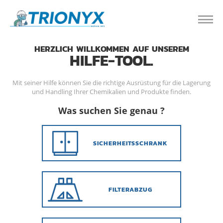
HERZLICH WILLKOMMEN AUF UNSEREM
HILFE-TOOL.
Mit seiner Hilfe können Sie die richtige Ausrüstung für die Lagerung
und Handling Ihrer Chemikalien und Produkte finden.
Was suchen Sie genau ?
SICHERHEITSSCHRANK
FILTERABZUG