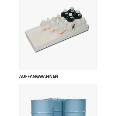
AUFFANGWANNEN