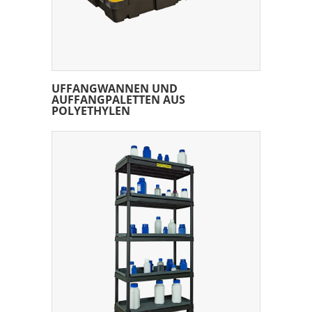
UFFANGWANNEN UND
AUFFANGPALETTEN AUS
POLYETHYLEN