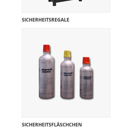
SICHERHEITSREGALE
SICHERHEITSFLÄSCHCHEN