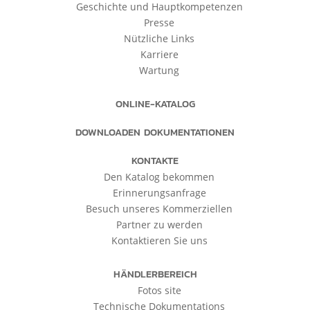
Geschichte und Hauptkompetenzen
Presse
Nützliche Links
Karriere
Wartung
ONLINE-KATALOG
DOWNLOADEN DOKUMENTATIONEN
KONTAKTE
Den Katalog bekommen
Erinnerungsanfrage
Besuch unseres Kommerziellen
Partner zu werden
Kontaktieren Sie uns
HÄNDLERBEREICH
Fotos site
Technische Dokumentations