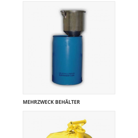
MEHRZWECK BEHÄLTER