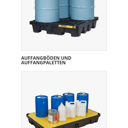
AUFFANGBÖDEN UND
AUFFANGPALETTEN