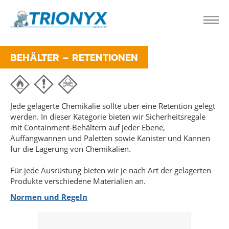
BEHÄLTER – RETENTIONEN
Jede gelagerte Chemikalie sollte über eine Retention gelegt
werden. In dieser Kategorie bieten wir Sicherheitsregale
mit Containment-Behältern auf jeder Ebene,
Auffangwannen und Paletten sowie Kanister und Kannen
für die Lagerung von Chemikalien.
Für jede Ausrüstung bieten wir je nach Art der gelagerten
Produkte verschiedene Materialien an.
Normen und Regeln