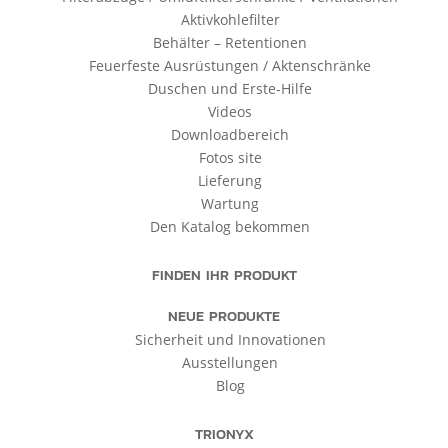
Aktivkohlefilter
Behälter – Retentionen
Feuerfeste Ausrüstungen / Aktenschränke
Duschen und Erste-Hilfe
Videos
Downloadbereich
Fotos site
Lieferung
Wartung
Den Katalog bekommen
FINDEN IHR PRODUKT
NEUE PRODUKTE
Sicherheit und Innovationen
Ausstellungen
Blog
TRIONYX