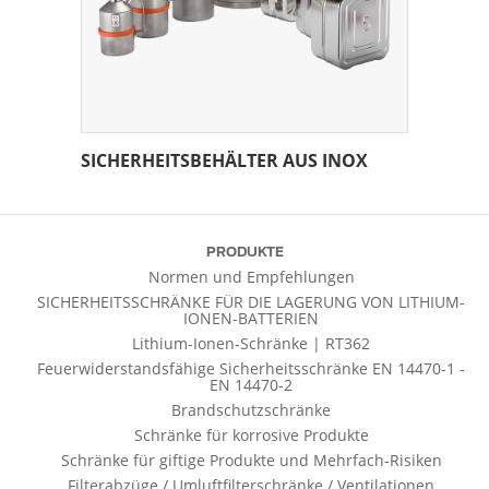
SICHERHEITSBEHÄLTER AUS INOX
PRODUKTE
Normen und Empfehlungen
SICHERHEITSSCHRÄNKE FÜR DIE LAGERUNG VON LITHIUM-
IONEN-BATTERIEN
Lithium-Ionen-Schränke | RT362
Feuerwiderstandsfähige Sicherheitsschränke EN 14470-1 -
EN 14470-2
Brandschutzschränke
Schränke für korrosive Produkte
Schränke für giftige Produkte und Mehrfach-Risiken
Filterabzüge / Umluftfilterschränke / Ventilationen