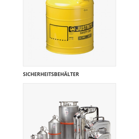
SICHERHEITSBEHÄLTER