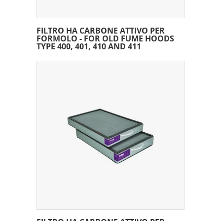
FILTRO HA CARBONE ATTIVO PER
FORMOLO - FOR OLD FUME HOODS
TYPE 400, 401, 410 AND 411