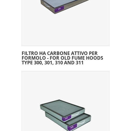
FILTRO HA CARBONE ATTIVO PER
FORMOLO - FOR OLD FUME HOODS
TYPE 300, 301, 310 AND 311