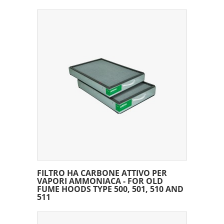
FILTRO HA CARBONE ATTIVO PER
VAPORI AMMONIACA - FOR OLD
FUME HOODS TYPE 500, 501, 510 AND
511