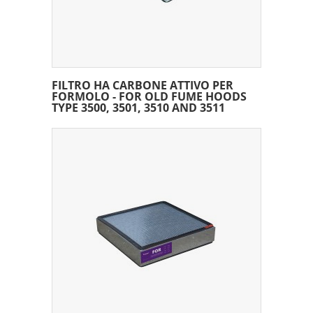
FILTRO HA CARBONE ATTIVO PER
FORMOLO - FOR OLD FUME HOODS
TYPE 3500, 3501, 3510 AND 3511