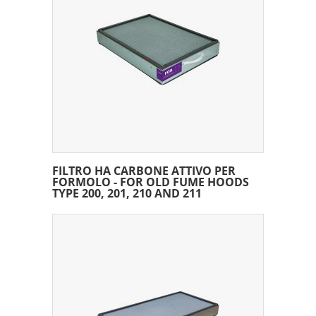
FILTRO HA CARBONE ATTIVO PER
FORMOLO - FOR OLD FUME HOODS
TYPE 200, 201, 210 AND 211