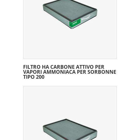
FILTRO HA CARBONE ATTIVO PER
VAPORI AMMONIACA PER SORBONNE
TIPO 200