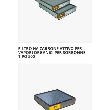
FILTRO HA CARBONE ATTIVO PER
VAPORI ORGANICI PER SORBONNE
TIPO 500