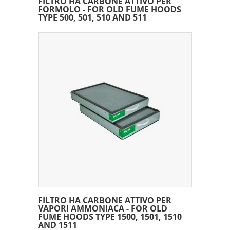
FILTRO HA CARBONE ATTIVO PER
FORMOLO - FOR OLD FUME HOODS
TYPE 500, 501, 510 AND 511
FILTRO HA CARBONE ATTIVO PER
VAPORI AMMONIACA - FOR OLD
FUME HOODS TYPE 1500, 1501, 1510
AND 1511