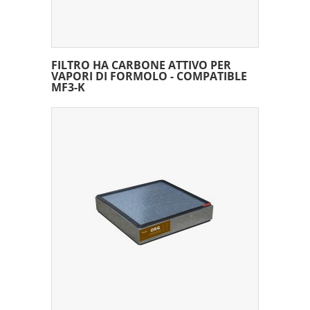
FILTRO HA CARBONE ATTIVO PER
VAPORI DI FORMOLO - COMPATIBLE
MF3-K