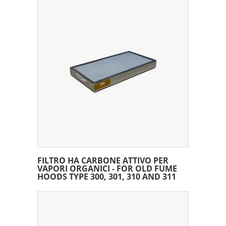
FILTRO HA CARBONE ATTIVO PER
VAPORI ORGANICI - FOR OLD FUME
HOODS TYPE 300, 301, 310 AND 311