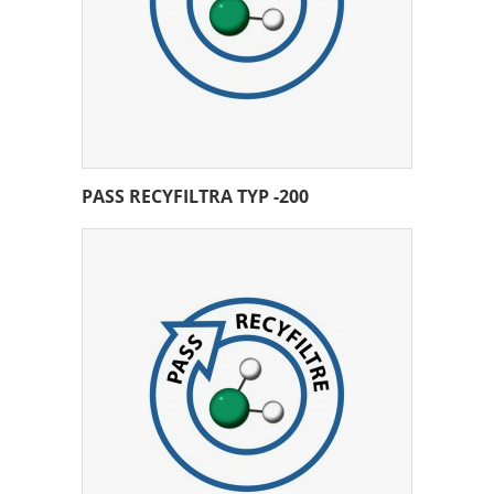
PASS RECYFILTRA TYP -200