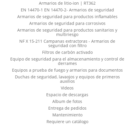
Armarios de litio-ion | RT362
EN 14470-1 EN 14470-2- Armarios de seguridad
Armarios de seguridad para productos inflamables
Armarios de seguridad para corrosivos
Armarios de seguridad para productos sanitarios y
multiriesgo
NF X 15-211 Campanas extractoras - Armarios de
seguridad con filtro
Filtros de carbón activado
Equipo de seguridad para el almacenamiento y control de
derrames
Equipos a prueba de fuego y armarios para documentos
Duchas de seguridad, lavaojos y equipos de primeros
auxilios
Videos
Espacio de descargas
Album de fotos
Entrega de pedidos
Mantenimiento
Requiere un catálogo