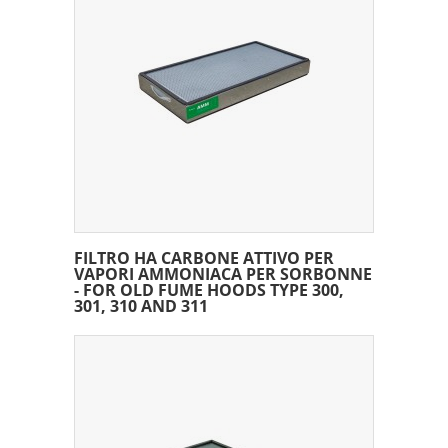
FILTRO HA CARBONE ATTIVO PER
VAPORI AMMONIACA PER SORBONNE
- FOR OLD FUME HOODS TYPE 300,
301, 310 AND 311