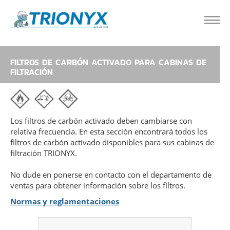
FILTROS DE CARBÓN ACTIVADO PARA CABINAS DE
FILTRACIÓN
Los filtros de carbón activado deben cambiarse con
relativa frecuencia. En esta sección encontrará todos los
filtros de carbón activado disponibles para sus cabinas de
filtración TRIONYX.
No dude en ponerse en contacto con el departamento de
ventas para obtener información sobre los filtros.
Normas y reglamentaciones