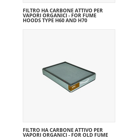
FILTRO HA CARBONE ATTIVO PER
VAPORI ORGANICI - FOR FUME
HOODS TYPE H60 AND H70
FILTRO HA CARBONE ATTIVO PER
VAPORI ORGANICI - FOR OLD FUME