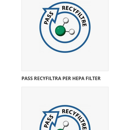
PASS RECYFILTRA PER HEPA FILTER