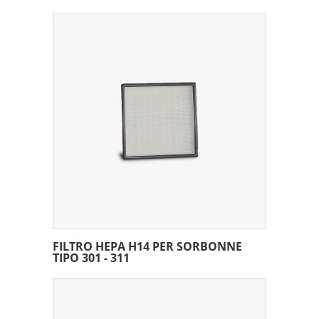
FILTRO HEPA H14 PER SORBONNE
TIPO 301 - 311