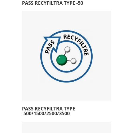
PASS RECYFILTRA TYPE -50
PASS RECYFILTRA TYPE
-500/1500/2500/3500