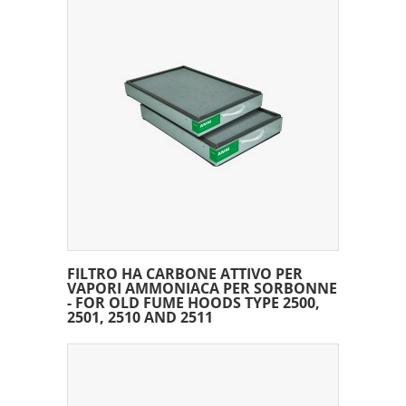
FILTRO HA CARBONE ATTIVO PER
VAPORI AMMONIACA PER SORBONNE
- FOR OLD FUME HOODS TYPE 2500,
2501, 2510 AND 2511