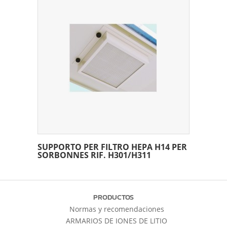
SUPPORTO PER FILTRO HEPA H14 PER
SORBONNES RIF. H301/H311
PRODUCTOS
Normas y recomendaciones
ARMARIOS DE IONES DE LITIO