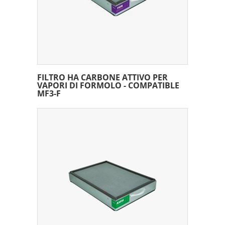
FILTRO HA CARBONE ATTIVO PER
VAPORI DI FORMOLO - COMPATIBLE
MF3-F