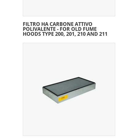
FILTRO HA CARBONE ATTIVO
POLIVALENTE - FOR OLD FUME
HOODS TYPE 200, 201, 210 AND 211