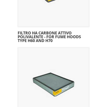
FILTRO HA CARBONE ATTIVO
POLIVALENTE - FOR FUME HOODS
TYPE H60 AND H70