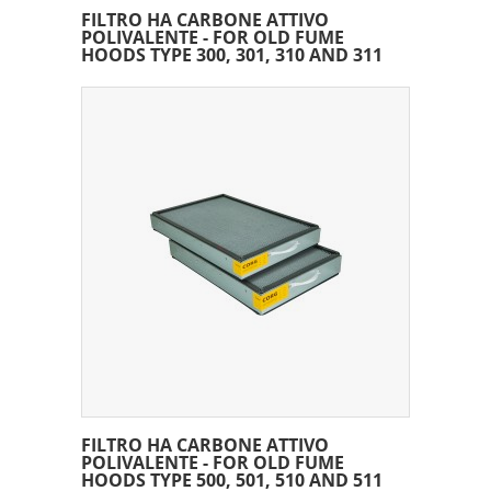
FILTRO HA CARBONE ATTIVO
POLIVALENTE - FOR OLD FUME
HOODS TYPE 300, 301, 310 AND 311
FILTRO HA CARBONE ATTIVO
POLIVALENTE - FOR OLD FUME
HOODS TYPE 500, 501, 510 AND 511