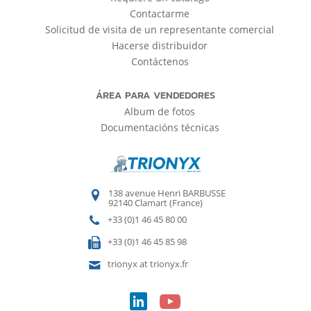
Contactarme
Solicitud de visita de un representante comercial
Hacerse distribuidor
Contáctenos
ÁREA PARA VENDEDORES
Album de fotos
Documentacións técnicas
138 avenue Henri BARBUSSE
92140 Clamart (France)
+33 (0)1 46 45 80 00
+33 (0)1 46 45 85 98
trionyx at trionyx.fr