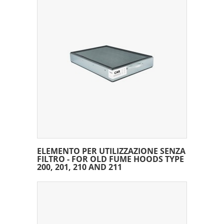
ELEMENTO PER UTILIZZAZIONE SENZA
FILTRO - FOR OLD FUME HOODS TYPE
200, 201, 210 AND 211