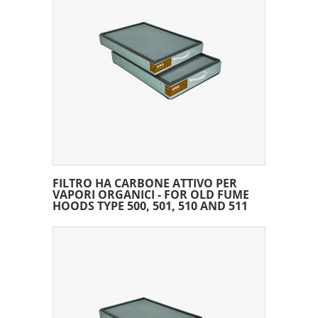
FILTRO HA CARBONE ATTIVO PER
VAPORI ORGANICI - FOR OLD FUME
HOODS TYPE 500, 501, 510 AND 511