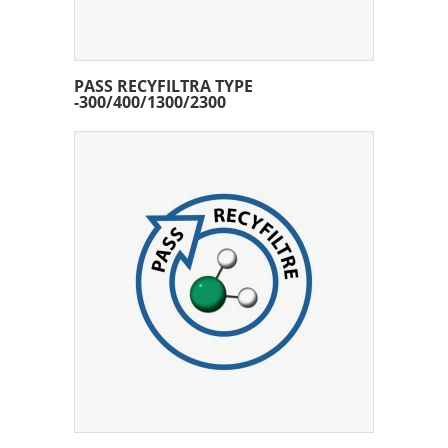
PASS RECYFILTRA TYPE
-300/400/1300/2300