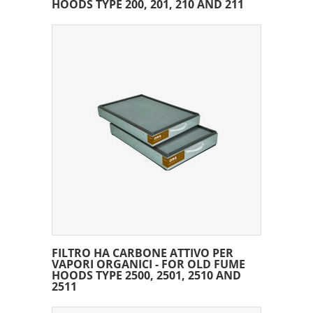
HOODS TYPE 200, 201, 210 AND 211
FILTRO HA CARBONE ATTIVO PER
VAPORI ORGANICI - FOR OLD FUME
HOODS TYPE 2500, 2501, 2510 AND
2511