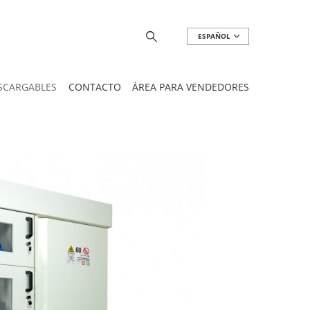
ESPAÑOL
SCARGABLES
CONTACTO
ÁREA PARA VENDEDORES