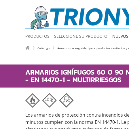
PRODUCTOS
SELECCIONE SU PRODUCTO
NUEVOS
Catálogo
Armarios de seguridad para productos sanitarios y 
ARMARIOS IGNÍFUGOS 60 O 90 
- EN 14470-1 - MULTIRRIESGOS
Los armarios de protección contra incendios de
minutos cumplen con la norma EN 14470-1. Le 