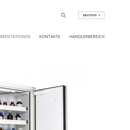
DEUTSCH
UMENTATIONEN
KONTAKTE
HÄNDLERBEREICH