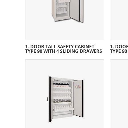
1- DOOR TALL SAFETY CABINET
1- DOOR
TYPE 90 WITH 4 SLIDING DRAWERS
TYPE 90