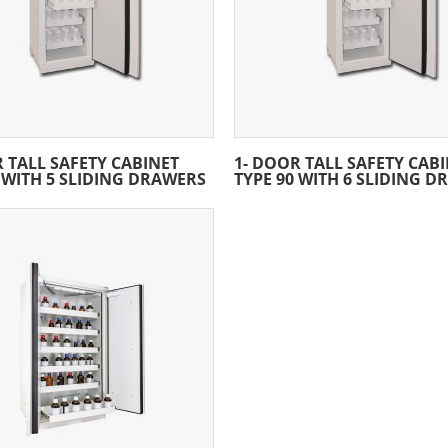
 TALL SAFETY CABINET
1- DOOR TALL SAFETY CAB
 WITH 5 SLIDING DRAWERS
TYPE 90 WITH 6 SLIDING 