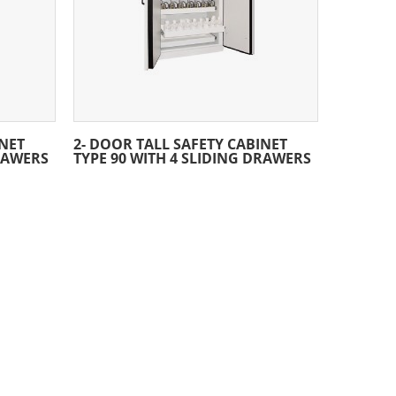
INET
2- DOOR TALL SAFETY CABINET
DRAWERS
TYPE 90 WITH 4 SLIDING DRAWERS